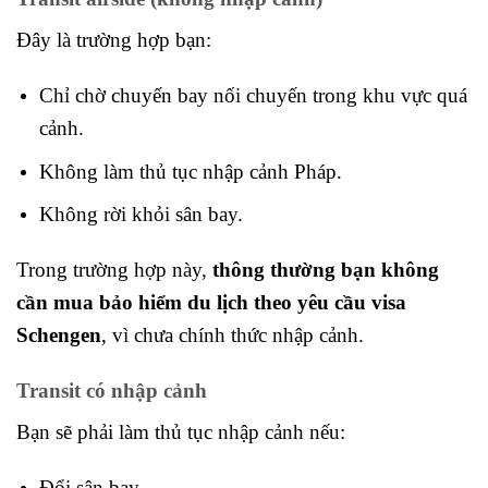
Đây là trường hợp bạn:
Chỉ chờ chuyến bay nối chuyến trong khu vực quá
cảnh.
Không làm thủ tục nhập cảnh Pháp.
Không rời khỏi sân bay.
Trong trường hợp này,
thông thường bạn không
cần mua bảo hiểm du lịch theo yêu cầu visa
Schengen
, vì chưa chính thức nhập cảnh.
Transit có nhập cảnh
Bạn sẽ phải làm thủ tục nhập cảnh nếu:
Đổi sân bay.