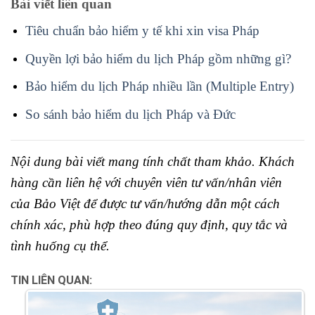
Bài viết liên quan
Tiêu chuẩn bảo hiểm y tế khi xin visa Pháp
Quyền lợi bảo hiểm du lịch Pháp gồm những gì?
Bảo hiểm du lịch Pháp nhiều lần (Multiple Entry)
So sánh bảo hiểm du lịch Pháp và Đức
Nội dung bài viết mang tính chất tham khảo. Khách
hàng cần liên hệ với chuyên viên tư vấn/nhân viên
của Bảo Việt để được tư vấn/hướng dẫn một cách
chính xác, phù hợp theo đúng quy định, quy tắc và
tình huống cụ thể.
TIN LIÊN QUAN: