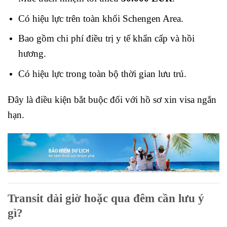
Có hiệu lực trên toàn khối
Schengen Area
.
Bao gồm chi phí điều trị y tế khẩn cấp và hồi
hương.
Có hiệu lực trong toàn bộ thời gian lưu trú.
Đây là điều kiện bắt buộc đối với hồ sơ xin visa ngắn
hạn.
Transit dài giờ hoặc qua đêm cần lưu ý
gì?