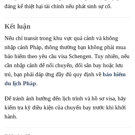
đáng kể thiệt hại tài chính nếu phát sinh sự cố.
Kết luận
Nếu chỉ transit trong khu vực quá cảnh và không
nhập cảnh Pháp, thông thường bạn không phải mua
bảo hiểm theo yêu cầu visa Schengen. Tuy nhiên, nếu
cần nhập cảnh để nối chuyến, đổi sân bay hoặc lưu
trú, bạn phải đáp ứng đầy đủ quy định về
bảo hiểm
du lịch Pháp
.
Để tránh ảnh hưởng đến lịch trình và hồ sơ visa, hãy
kiểm tra kỹ điều kiện của chuyến bay trước khi khởi
hành.