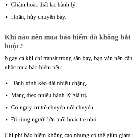
Chậm hoặc thất lạc hành lý.
Hoãn, hủy chuyến bay.
Khi nào nên mua bảo hiểm dù không bắt
buộc?
Ngay cả khi chỉ transit trong sân bay, bạn vẫn nên cân
nhắc mua bảo hiểm nếu:
Hành trình kéo dài nhiều chặng.
Mang theo nhiều hành lý giá trị.
Có nguy cơ trễ chuyến nối chuyến.
Đi cùng người lớn tuổi hoặc trẻ nhỏ.
Chi phí bảo hiểm không cao nhưng có thể giúp giảm