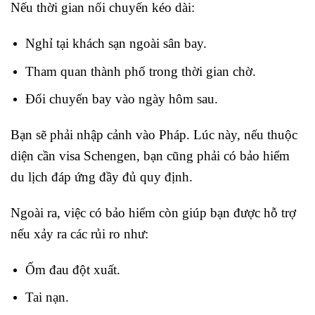
Nếu thời gian nối chuyến kéo dài:
Nghỉ tại khách sạn ngoài sân bay.
Tham quan thành phố trong thời gian chờ.
Đổi chuyến bay vào ngày hôm sau.
Bạn sẽ phải nhập cảnh vào Pháp. Lúc này, nếu thuộc
diện cần visa Schengen, bạn cũng phải có bảo hiểm
du lịch đáp ứng đầy đủ quy định.
Ngoài ra, việc có bảo hiểm còn giúp bạn được hỗ trợ
nếu xảy ra các rủi ro như:
Ốm đau đột xuất.
Tai nạn.