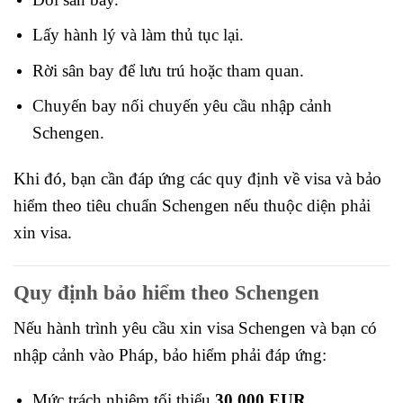
Lấy hành lý và làm thủ tục lại.
Rời sân bay để lưu trú hoặc tham quan.
Chuyến bay nối chuyến yêu cầu nhập cảnh
Schengen.
Khi đó, bạn cần đáp ứng các quy định về visa và bảo
hiểm theo tiêu chuẩn Schengen nếu thuộc diện phải
xin visa.
Quy định bảo hiểm theo Schengen
Nếu hành trình yêu cầu xin visa Schengen và bạn có
nhập cảnh vào Pháp, bảo hiểm phải đáp ứng:
Mức trách nhiệm tối thiểu
30.000 EUR
.