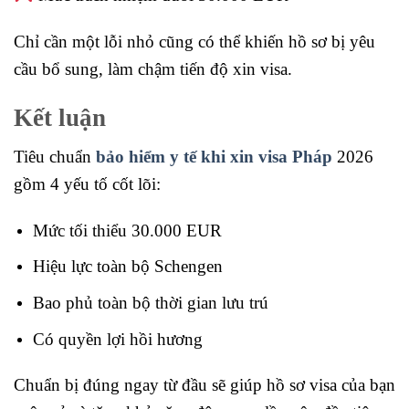
Chỉ cần một lỗi nhỏ cũng có thể khiến hồ sơ bị yêu
cầu bổ sung, làm chậm tiến độ xin visa.
Kết luận
Tiêu chuẩn
bảo hiểm y tế khi xin visa Pháp
2026
gồm 4 yếu tố cốt lõi:
Mức tối thiểu 30.000 EUR
Hiệu lực toàn bộ Schengen
Bao phủ toàn bộ thời gian lưu trú
Có quyền lợi hồi hương
Chuẩn bị đúng ngay từ đầu sẽ giúp hồ sơ visa của bạn