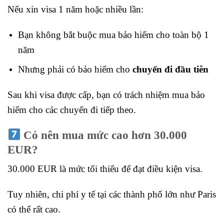
Nếu xin visa 1 năm hoặc nhiều lần:
Bạn không bắt buộc mua bảo hiểm cho toàn bộ 1
năm
Nhưng phải có bảo hiểm cho
chuyến đi đầu tiên
Sau khi visa được cấp, bạn có trách nhiệm mua bảo
hiểm cho các chuyến đi tiếp theo.
Có nên mua mức cao hơn 30.000
EUR?
30.000 EUR là mức tối thiểu để đạt điều kiện visa.
Tuy nhiên, chi phí y tế tại các thành phố lớn như Paris
có thể rất cao.