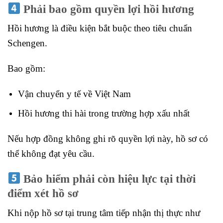
Phải bao gồm quyền lợi hồi hương
Hồi hương là điều kiện bắt buộc theo tiêu chuẩn
Schengen.
Bao gồm:
Vận chuyển y tế về Việt Nam
Hồi hương thi hài trong trường hợp xấu nhất
Nếu hợp đồng không ghi rõ quyền lợi này, hồ sơ có
thể không đạt yêu cầu.
Bảo hiểm phải còn hiệu lực tại thời
điểm xét hồ sơ
Khi nộp hồ sơ tại trung tâm tiếp nhận thị thực như