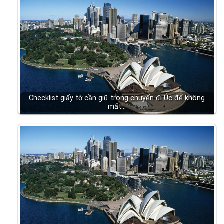
Checklist giấy tờ cần giữ trong chuyến đi Úc để không
mất…