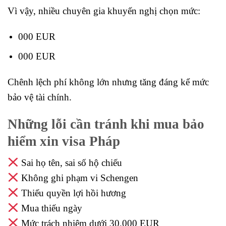
Vì vậy, nhiều chuyên gia khuyến nghị chọn mức:
000 EUR
000 EUR
Chênh lệch phí không lớn nhưng tăng đáng kể mức
bảo vệ tài chính.
Những lỗi cần tránh khi mua bảo
hiểm xin visa Pháp
Sai họ tên, sai số hộ chiếu
Không ghi phạm vi Schengen
Thiếu quyền lợi hồi hương
Mua thiếu ngày
Mức trách nhiệm dưới 30.000 EUR