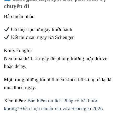
chuyến đi
Bảo hiểm phải:
Có hiệu lực từ ngày khởi hành
Kết thúc sau ngày rời Schengen
Khuyến nghị:
Nên mua dư 1–2 ngày để phòng trường hợp đổi vé
hoặc delay.
Một trong những lỗi phổ biến khiến hồ sơ bị trả lại là
mua thiếu ngày.
Xẻm thêm:
Bảo hiểm du lịch Pháp có bắt buộc
không? Điều kiện chuẩn xin visa Schengen 2026