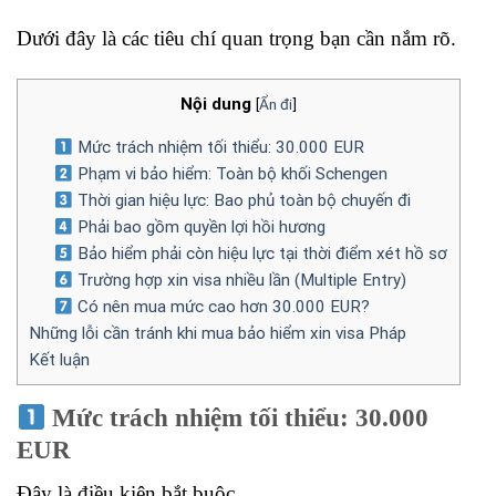
Dưới đây là các tiêu chí quan trọng bạn cần nắm rõ.
Nội dung
[
Ẩn đi
]
Mức trách nhiệm tối thiểu: 30.000 EUR
Phạm vi bảo hiểm: Toàn bộ khối Schengen
Thời gian hiệu lực: Bao phủ toàn bộ chuyến đi
Phải bao gồm quyền lợi hồi hương
Bảo hiểm phải còn hiệu lực tại thời điểm xét hồ sơ
Trường hợp xin visa nhiều lần (Multiple Entry)
Có nên mua mức cao hơn 30.000 EUR?
Những lỗi cần tránh khi mua bảo hiểm xin visa Pháp
Kết luận
Mức trách nhiệm tối thiểu: 30.000
EUR
Đây là điều kiện bắt buộc.