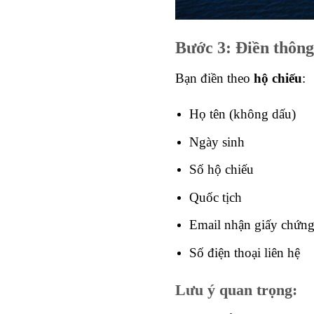
Bước 3: Điền thông
Bạn điền theo
hộ chiếu
:
Họ tên (không dấu)
Ngày sinh
Số hộ chiếu
Quốc tịch
Email nhận giấy chứn
Số điện thoại liên hệ
Lưu ý quan trọng: