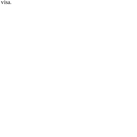
visa.