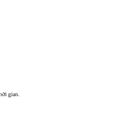
hời gian.