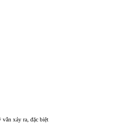
vẫn xảy ra, đặc biệt