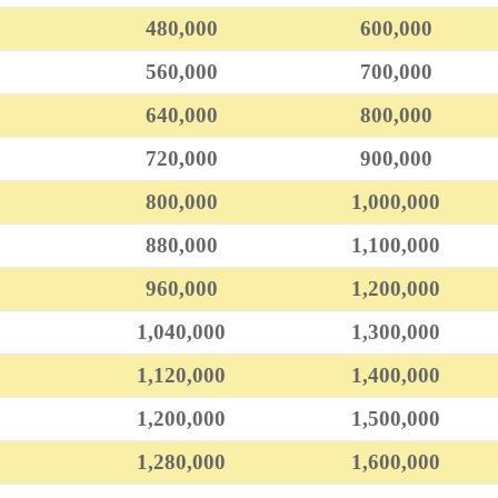
480,000
600,000
560,000
700,000
640,000
800,000
720,000
900,000
800,000
1,000,000
880,000
1,100,000
960,000
1,200,000
1,040,000
1,300,000
1,120,000
1,400,000
1,200,000
1,500,000
1,280,000
1,600,000