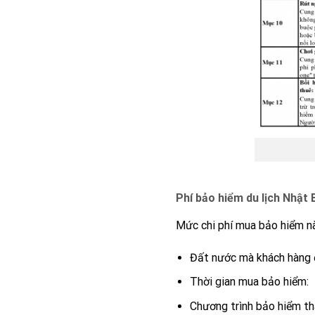
Phí bảo hiểm du lịch Nhật 
Mức chi phí mua bảo hiểm nà
Đất nước mà khách hàng đ
Thời gian mua bảo hiểm:
Chương trình bảo hiểm th