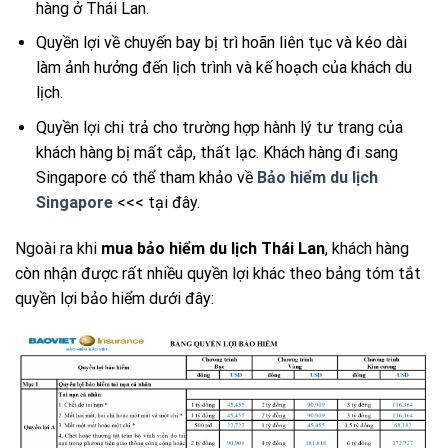
hàng ở Thái Lan.
Quyền lợi về chuyến bay bị trì hoãn liên tục và kéo dài
làm ảnh hưởng đến lịch trình và kế hoạch của khách du
lịch.
Quyền lợi chi trả cho trường hợp hành lý tư trang của
khách hàng bị mất cắp, thất lạc. Khách hàng đi sang
Singapore có thể tham khảo về
Bảo hiểm du lịch
Singapore
<<< tại đây.
Ngoài ra khi
mua bảo hiểm du lịch Thái Lan
, khách hàng
còn nhận được rất nhiều quyền lợi khác theo bảng tóm tắt
quyền lợi bảo hiểm dưới đây: