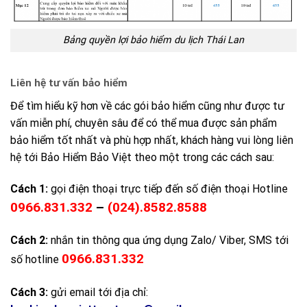
Bảng quyền lợi bảo hiểm du lịch Thái Lan
Liên hệ tư vấn bảo hiểm
Để tìm hiểu kỹ hơn về các gói bảo hiểm cũng như được tư
vấn miễn phí, chuyên sâu để có thể mua được sản phẩm
bảo hiểm tốt nhất và phù hợp nhất, khách hàng vui lòng liên
hệ tới Bảo Hiểm Bảo Việt theo một trong các cách sau:
Cách 1:
gọi điện thoại trực tiếp đến số điện thoại Hotline
0966.831.332
–
(024).8582.8588
Cách 2:
nhắn tin thông qua ứng dụng Zalo/ Viber, SMS tới
0966.831.332
số hotline
Cách 3:
gửi email tới địa chỉ: