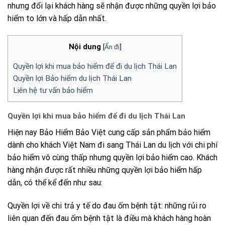
nhưng đổi lại khách hàng sẽ nhận được những quyền lợi bảo
hiểm to lớn và hấp dẫn nhất.
Nội dung
[
Ẩn đi
]
Quyền lợi khi mua bảo hiểm để đi du lịch Thái Lan
Quyền lợi Bảo hiểm du lịch Thái Lan
Liên hệ tư vấn bảo hiểm
Quyền lợi khi mua bảo hiểm để đi du lịch Thái Lan
Hiện nay Bảo Hiểm Bảo Việt cung cấp sản phẩm bảo hiểm
dành cho khách Việt Nam đi sang Thái Lan du lịch với chi phí
bảo hiểm vô cùng thấp nhưng quyền lợi bảo hiểm cao. Khách
hàng nhận được rất nhiều những quyền lợi bảo hiểm hấp
dẫn, có thể kể đến như sau:
Quyền lợi về chi trả y tế do đau ốm bệnh tật: những rủi ro
liên quan đến đau ốm bệnh tật là điều mà khách hàng hoàn