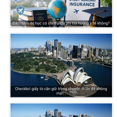
Bảo hiểm du học có chi trả chi phí hồi hương y tế không?
Checklist giấy tờ cần giữ trong chuyến đi Úc để không
mất…