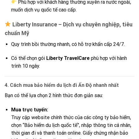
Phù hợp với khách hàng thường xuyên ra nước ngoài,
muốn dịch vụ quốc tế cao cấp.
Liberty Insurance – Dịch vụ chuyên nghiệp, tiêu
chuẩn Mỹ
Quy trình bồi thường nhanh, có hỗ trợ khẩn cấp 24/7.
Có thể chọn gói
Liberty TravelCare
phù hợp với hành
trình 10 ngày.
4. Cách mua bảo hiểm du lịch đi Ấn Độ nhanh nhất
Bạn có thể lựa chọn 2 hình thức đơn giản sau:
Mua trực tuyến:
Truy cập website chính thức của các công ty bảo hiểm,
chọn “Bảo hiểm du lịch quốc tế”, nhập thông tin cá nhân,
thời gian đi và thanh toán online. Giấy chứng nhận bảo