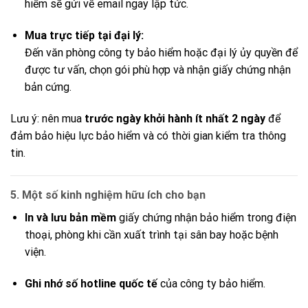
hiểm sẽ gửi về email ngay lập tức.
Mua trực tiếp tại đại lý:
Đến văn phòng công ty bảo hiểm hoặc đại lý ủy quyền để
được tư vấn, chọn gói phù hợp và nhận giấy chứng nhận
bản cứng.
Lưu ý: nên mua
trước ngày khởi hành ít nhất 2 ngày
để
đảm bảo hiệu lực bảo hiểm và có thời gian kiểm tra thông
tin.
5. Một số kinh nghiệm hữu ích cho bạn
In và lưu bản mềm
giấy chứng nhận bảo hiểm trong điện
thoại, phòng khi cần xuất trình tại sân bay hoặc bệnh
viện.
Ghi nhớ số hotline quốc tế
của công ty bảo hiểm.