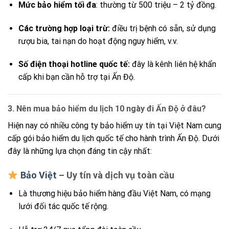
Mức bảo hiểm tối đa
: thường từ 500 triệu – 2 tỷ đồng.
Các trường hợp loại trừ:
điều trị bệnh có sẵn, sử dụng
rượu bia, tai nạn do hoạt động nguy hiểm, v.v.
Số điện thoại hotline quốc tế:
đây là kênh liên hệ khẩn
cấp khi bạn cần hỗ trợ tại Ấn Độ.
3. Nên mua bảo hiểm du lịch 10 ngày đi Ấn Độ ở đâu?
Hiện nay có nhiều công ty bảo hiểm uy tín tại Việt Nam cung
cấp gói bảo hiểm du lịch quốc tế cho hành trình Ấn Độ. Dưới
đây là những lựa chọn đáng tin cậy nhất:
Bảo Việt
– Uy tín và dịch vụ toàn cầu
Là thương hiệu bảo hiểm hàng đầu Việt Nam, có mạng
lưới đối tác quốc tế rộng.