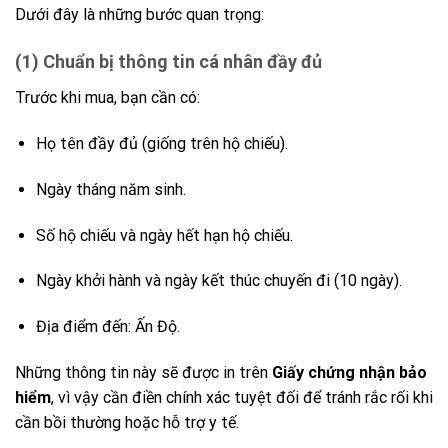
Dưới đây là những bước quan trọng:
(1) Chuẩn bị thông tin cá nhân đầy đủ
Trước khi mua, bạn cần có:
Họ tên đầy đủ (giống trên hộ chiếu).
Ngày tháng năm sinh.
Số hộ chiếu và ngày hết hạn hộ chiếu.
Ngày khởi hành và ngày kết thúc chuyến đi (10 ngày).
Địa điểm đến: Ấn Độ.
Những thông tin này sẽ được in trên
Giấy chứng nhận bảo
hiểm
, vì vậy cần điền chính xác tuyệt đối để tránh rắc rối khi
cần bồi thường hoặc hỗ trợ y tế.