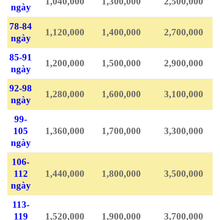
1,040,000
1,300,000
2,500,000
ngày
78-84
1,120,000
1,400,000
2,700,000
ngày
85-91
1,200,000
1,500,000
2,900,000
ngày
92-98
1,280,000
1,600,000
3,100,000
ngày
99-
105
1,360,000
1,700,000
3,300,000
ngày
106-
112
1,440,000
1,800,000
3,500,000
ngày
113-
119
1,520,000
1,900,000
3,700,000