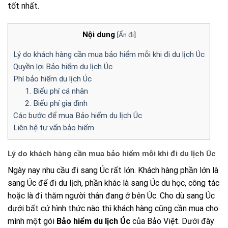
tốt nhất.
Nội dung
[
Ẩn đi
]
Lý do khách hàng cần mua bảo hiểm mỗi khi đi du lịch Úc
Quyền lợi Bảo hiểm du lịch Úc
Phí bảo hiểm du lịch Úc
1. Biểu phí cá nhân
2. Biểu phí gia đình
Các bước để mua Bảo hiểm du lịch Úc
Liên hệ tư vấn bảo hiểm
Lý do khách hàng cần mua bảo hiểm mỗi khi đi du lịch Úc
Ngày nay nhu cầu đi sang Úc rất lớn. Khách hàng phần lớn là
sang Úc để đi du lịch, phần khác là sang Úc du học, công tác
hoặc là đi thăm người thân đang ở bên Úc. Cho dù sang Úc
dưới bất cứ hình thức nào thì khách hàng cũng cần mua cho
mình một gói
Bảo hiểm du lịch Úc
của Bảo Việt. Dưới đây