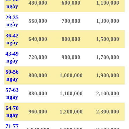
480,000
600,000
1,100,000
ngày
29-35
560,000
700,000
1,300,000
ngày
36-42
640,000
800,000
1,500,000
ngày
43-49
720,000
900,000
1,700,000
ngày
50-56
800,000
1,000,000
1,900,000
ngày
57-63
880,000
1,100,000
2,100,000
ngày
64-70
960,000
1,200,000
2,300,000
ngày
71-77