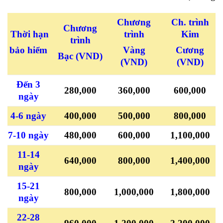
Chương
Ch. trình
Chương
Thời hạn
trình
Kim
trình
bảo hiểm
Vàng
Cương
Bạc
(VND)
(VND)
(VND)
Đến 3
280,000
360,000
600,000
ngày
4-6 ngày
400,000
500,000
800,000
7-10 ngày
480,000
600,000
1,100,000
11-14
640,000
800,000
1,400,000
ngày
15-21
800,000
1,000,000
1,800,000
ngày
22-28