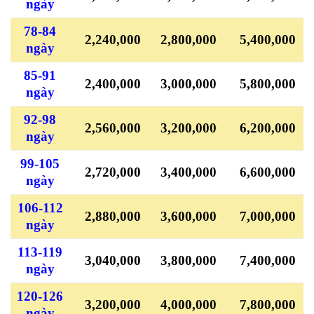
ngày
78-84
2,240,000
2,800,000
5,400,000
ngày
85-91
2,400,000
3,000,000
5,800,000
ngày
92-98
2,560,000
3,200,000
6,200,000
ngày
99-105
2,720,000
3,400,000
6,600,000
ngày
106-112
2,880,000
3,600,000
7,000,000
ngày
113-119
3,040,000
3,800,000
7,400,000
ngày
120-126
3,200,000
4,000,000
7,800,000
ngày