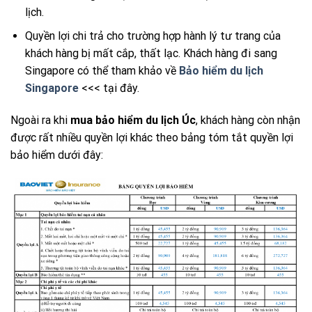
lịch.
Quyền lợi chi trả cho trường hợp hành lý tư trang của
khách hàng bị mất cắp, thất lạc. Khách hàng đi sang
Singapore có thể tham khảo về
Bảo hiểm du lịch
Singapore
<<< tại đây.
Ngoài ra khi
mua bảo hiểm du lịch Úc
, khách hàng còn nhận
được rất nhiều quyền lợi khác theo bảng tóm tắt quyền lợi
bảo hiểm dưới đây: