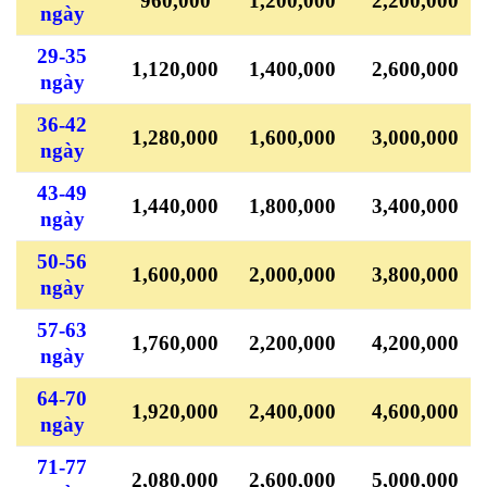
960,000
1,200,000
2,200,000
ngày
29-35
1,120,000
1,400,000
2,600,000
ngày
36-42
1,280,000
1,600,000
3,000,000
ngày
43-49
1,440,000
1,800,000
3,400,000
ngày
50-56
1,600,000
2,000,000
3,800,000
ngày
57-63
1,760,000
2,200,000
4,200,000
ngày
64-70
1,920,000
2,400,000
4,600,000
ngày
71-77
2,080,000
2,600,000
5,000,000