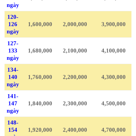
ngày
120-
126
1,600,000
2,000,000
3,900,000
ngày
127-
133
1,680,000
2,100,000
4,100,000
ngày
134-
140
1,760,000
2,200,000
4,300,000
ngày
141-
147
1,840,000
2,300,000
4,500,000
ngày
148-
154
1,920,000
2,400,000
4,700,000