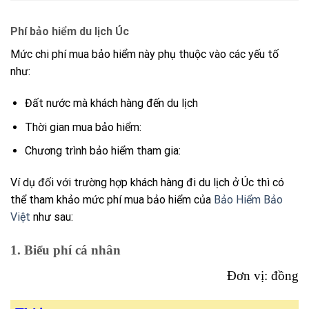
Phí bảo hiểm du lịch Úc
Mức chi phí mua bảo hiểm này phụ thuộc vào các yếu tố
như:
Đất nước mà khách hàng đến du lịch
Thời gian mua bảo hiểm:
Chương trình bảo hiểm tham gia:
Ví dụ đối với trường hợp khách hàng đi du lịch ở Úc thì có
thể tham khảo mức phí mua bảo hiểm của
Bảo Hiểm Bảo
Việt
như sau:
1. Biểu phí cá nhân
Đơn vị: đồng