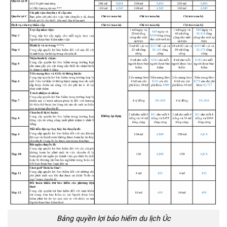
Bảng quyền lợi bảo hiểm du lịch Úc