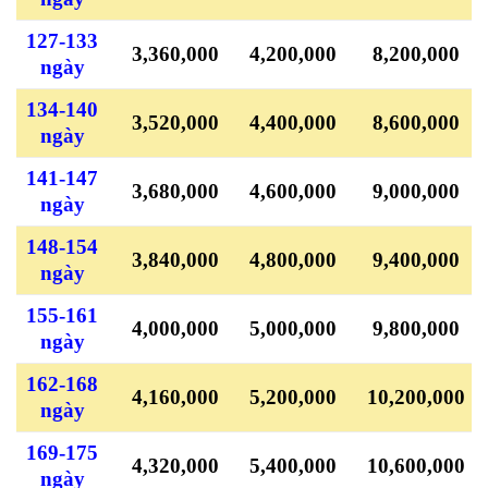
127-133
3,360,000
4,200,000
8,200,000
ngày
134-140
3,520,000
4,400,000
8,600,000
ngày
141-147
3,680,000
4,600,000
9,000,000
ngày
148-154
3,840,000
4,800,000
9,400,000
ngày
155-161
4,000,000
5,000,000
9,800,000
ngày
162-168
4,160,000
5,200,000
10,200,000
ngày
169-175
4,320,000
5,400,000
10,600,000
ngày