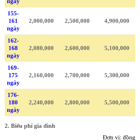
ngày
155-
161
2,000,000
2,500,000
4,900,000
ngày
162-
168
2,080,000
2,600,000
5,100,000
ngày
169-
175
2,160,000
2,700,000
5,300,000
ngày
176-
180
2,240,000
2,800,000
5,500,000
ngày
2. Biểu phí gia đình
Đơn vị: đồng