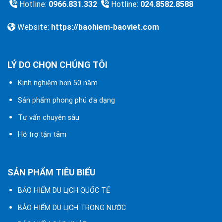
Hotline:
0966.831.332
Hotline:
024.8582.8588
Website:
https://baohiem-baoviet.com
LÝ DO CHỌN CHÚNG TÔI
Kinh nghiệm hơn 50 năm
Sản phẩm phong phú đa dạng
Tư vấn chuyên sâu
Hỗ trợ tận tâm
SẢN PHẨM TIÊU BIỂU
BẢO HIỂM DU LỊCH QUỐC TẾ
BẢO HIỂM DU LỊCH TRONG NƯỚC