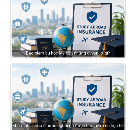
Bảo hiểm du học Mỹ cần những quyền lợi gì?
Khám nha khoa ở nước ngoài có được bảo hiểm du học hỗ