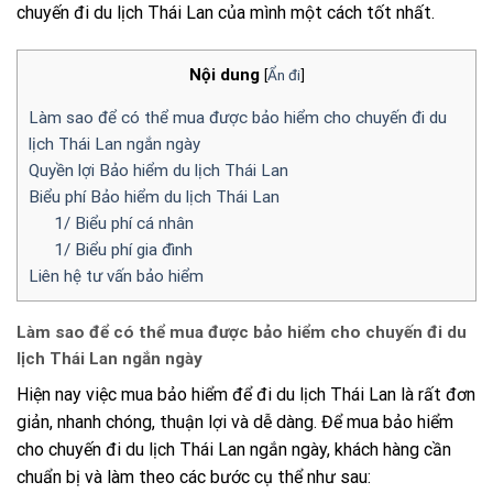
chuyến đi du lịch Thái Lan của mình một cách tốt nhất.
Nội dung
[
Ẩn đi
]
Làm sao để có thể mua được bảo hiểm cho chuyến đi du
lịch Thái Lan ngắn ngày
Quyền lợi Bảo hiểm du lịch Thái Lan
Biểu phí Bảo hiểm du lịch Thái Lan
1/ Biểu phí cá nhân
1/ Biểu phí gia đình
Liên hệ tư vấn bảo hiểm
Làm sao để có thể mua được bảo hiểm cho chuyến đi du
lịch Thái Lan ngắn ngày
Hiện nay việc mua bảo hiểm để đi du lịch Thái Lan là rất đơn
giản, nhanh chóng, thuận lợi và dễ dàng. Để mua bảo hiểm
cho chuyến đi du lịch Thái Lan ngắn ngày, khách hàng cần
chuẩn bị và làm theo các bước cụ thể như sau: