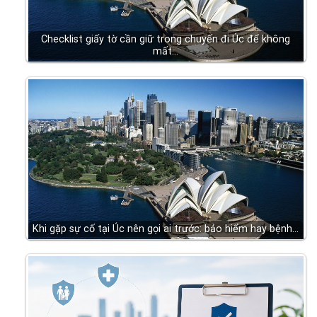
Checklist giấy tờ cần giữ trong chuyến đi Úc để không
mất…
Khi gặp sự cố tại Úc nên gọi ai trước: bảo hiểm hay bệnh…