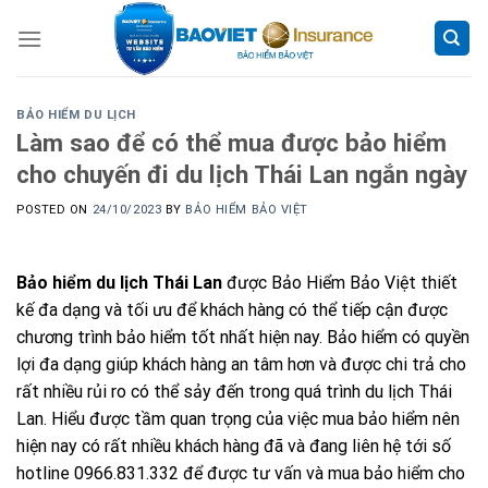
Skip
to
content
BẢO HIỂM DU LỊCH
Làm sao để có thể mua được bảo hiểm
cho chuyến đi du lịch Thái Lan ngắn ngày
POSTED ON
24/10/2023
BY
BẢO HIỂM BẢO VIỆT
Bảo hiểm du lịch Thái Lan
được Bảo Hiểm Bảo Việt thiết
kế đa dạng và tối ưu để khách hàng có thể tiếp cận được
chương trình bảo hiểm tốt nhất hiện nay. Bảo hiểm có quyền
lợi đa dạng giúp khách hàng an tâm hơn và được chi trả cho
rất nhiều rủi ro có thể sảy đến trong quá trình du lịch Thái
Lan. Hiểu được tầm quan trọng của việc mua bảo hiểm nên
hiện nay có rất nhiều khách hàng đã và đang liên hệ tới số
hotline 0966.831.332 để được tư vấn và mua bảo hiểm cho