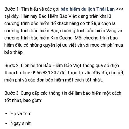
Bước 1: Tìm hiểu về các gói
bảo hiểm du lịch Thái Lan
<<<
tại đây. Hiện nay Bảo Hiểm Bảo Việt đang triển khai 3
chương trình bảo hiểm để khách hàng có thể lựa chọn là
chương trình bảo hiểm Bạc, chương trình bảo hiểm Vàng và
chương trình bảo hiểm Kim Cương. Mỗi chương trình bảo
hiểm đều có những quyền lợi ưu việt và với mưc chi phí mua
bảo thấp.
Bước 2: Liên hệ tới Bảo Hiểm Bảo Việt thông qua số điện
thoại hotline 0966.831.332 để được tư vấn đầy đủ, chi tiết,
miễn phí và cấp đơn bảo hiểm một cách tốt nhất.
Bước 3: Cung cấp các thông tin để làm bảo hiểm một cách
tốt nhất, bao gồm:
Họ và tên:
Ngày sinh: