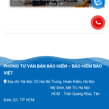
theo đơn…
PHÒNG TƯ VẤN BÁN BẢO HIỂM – BẢO HIỂM BẢO
VIỆT
Địa chỉ: Hà Nội: 35 Hai Bà Trưng, Hoàn Kiếm, Hà Nội.
: Mỹ Đình, Mễ Trì, Hà Nội.
HCM : Trần Quang Khải, Tân
Định, Q1, TP HCM