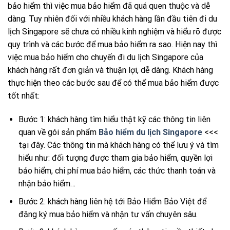
bảo hiểm thì việc mua bảo hiểm đã quá quen thuộc và dễ
dàng. Tuy nhiên đối với nhiều khách hàng lần đầu tiên đi du
lịch Singapore sẽ chưa có nhiều kinh nghiệm và hiểu rõ được
quy trình và các bước để mua bảo hiểm ra sao. Hiện nay thì
việc mua bảo hiểm cho chuyến đi du lịch Singapore của
khách hàng rất đơn giản và thuận lợi, dễ dàng. Khách hàng
thực hiện theo các bước sau để có thể mua bảo hiểm được
tốt nhất:
Bước 1: khách hàng tìm hiểu thật kỹ các thông tin liên
quan về gói sản phẩm
Bảo hiểm du lịch Singapore
<<<
tại đây. Các thông tin mà khách hàng có thể lưu ý và tìm
hiểu như: đối tượng được tham gia bảo hiểm, quyền lợi
bảo hiểm, chi phí mua bảo hiểm, các thức thanh toán và
nhận bảo hiểm…
Bước 2: khách hàng liên hệ tới Bảo Hiểm Bảo Việt để
đăng ký mua bảo hiểm và nhận tư vấn chuyên sâu.