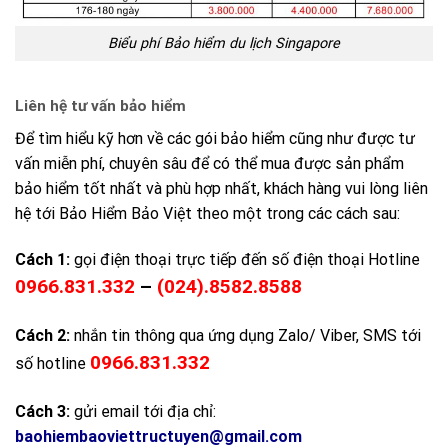
Biểu phí Bảo hiểm du lịch Singapore
Liên hệ tư vấn bảo hiểm
Để tìm hiểu kỹ hơn về các gói bảo hiểm cũng như được tư
vấn miễn phí, chuyên sâu để có thể mua được sản phẩm
bảo hiểm tốt nhất và phù hợp nhất, khách hàng vui lòng liên
hệ tới Bảo Hiểm Bảo Việt theo một trong các cách sau:
Cách 1:
gọi điện thoại trực tiếp đến số điện thoại Hotline
0966.831.332
–
(024).8582.8588
Cách 2:
nhắn tin thông qua ứng dụng Zalo/ Viber, SMS tới
0966.831.332
số hotline
Cách 3:
gửi email tới địa chỉ:
baohiembaoviettructuyen@gmail.com