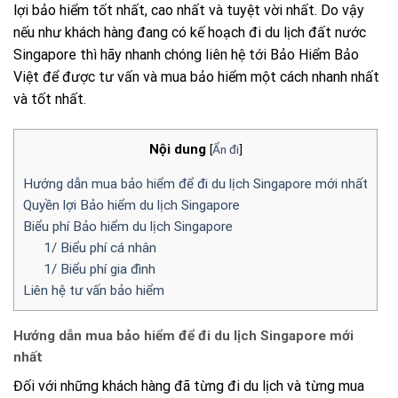
lợi bảo hiểm tốt nhất, cao nhất và tuyệt vời nhất. Do vậy
nếu như khách hàng đang có kế hoạch đi du lịch đất nước
Singapore thì hãy nhanh chóng liên hệ tới Bảo Hiểm Bảo
Việt để được tư vấn và mua bảo hiểm một cách nhanh nhất
và tốt nhất.
Nội dung
[
Ẩn đi
]
Hướng dẫn mua bảo hiểm để đi du lịch Singapore mới nhất
Quyền lợi Bảo hiểm du lịch Singapore
Biểu phí Bảo hiểm du lịch Singapore
1/ Biểu phí cá nhân
1/ Biểu phí gia đình
Liên hệ tư vấn bảo hiểm
Hướng dẫn mua bảo hiểm để đi du lịch Singapore mới
nhất
Đối với những khách hàng đã từng đi du lịch và từng mua