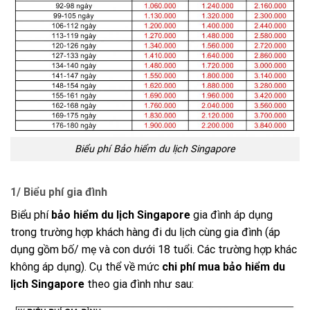
Biểu phí Bảo hiểm du lịch Singapore
1/ Biểu phí gia đình
Biểu phí
bảo hiểm du lịch Singapore
gia đình áp dụng
trong trường hợp khách hàng đi du lịch cùng gia đình (áp
dụng gồm bố/ mẹ và con dưới 18 tuổi. Các trường hợp khác
không áp dụng). Cụ thể về mức
chi phí mua bảo hiểm du
lịch Singapore
theo gia đình như sau: