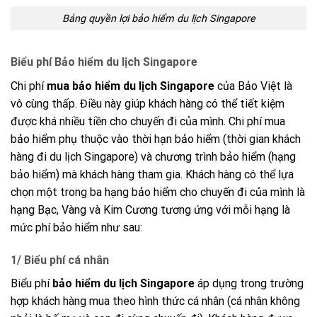
Bảng quyền lợi bảo hiểm du lịch Singapore
Biểu phí Bảo hiểm du lịch Singapore
Chi phí
mua bảo hiểm du lịch Singapore
của Bảo Việt là
vô cùng thấp. Điều này giúp khách hàng có thể tiết kiệm
được khá nhiều tiền cho chuyến đi của mình. Chi phí mua
bảo hiểm phụ thuộc vào thời hạn bảo hiểm (thời gian khách
hàng đi du lịch Singapore) và chương trình bảo hiểm (hạng
bảo hiểm) mà khách hàng tham gia. Khách hàng có thể lựa
chọn một trong ba hạng bảo hiểm cho chuyến đi của mình là
hạng Bạc, Vàng và Kim Cương tương ứng với mỗi hạng là
mức phí bảo hiểm như sau:
1/ Biểu phí cá nhân
Biểu phí
bảo hiểm du lịch Singapore
áp dụng trong trường
hợp khách hàng mua theo hình thức cá nhân (cá nhân không