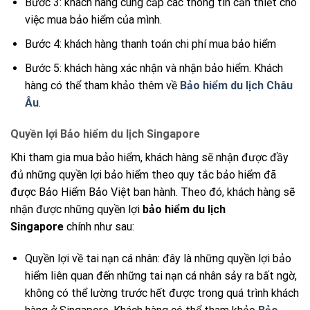
Bước 3: khách hàng cung cấp các thông tin cần thiết cho
việc mua bảo hiểm của mình.
Bước 4: khách hàng thanh toán chi phí mua bảo hiểm
Bước 5: khách hàng xác nhận và nhận bảo hiểm. Khách
hàng có thể tham khảo thêm về
Bảo hiểm du lịch Châu
Âu
.
Quyền lợi Bảo hiểm du lịch Singapore
Khi tham gia mua bảo hiểm, khách hàng sẽ nhận được đầy
đủ những quyền lợi bảo hiểm theo quy tắc bảo hiểm đã
được Bảo Hiểm Bảo Việt ban hành. Theo đó, khách hàng sẽ
nhận được những quyền lợi
bảo hiểm du lịch
Singapore
chính như sau:
Quyền lợi về tai nạn cá nhân: đây là những quyền lợi bảo
hiểm liên quan đến những tai nạn cá nhân sảy ra bất ngờ,
không có thể lường trước hết được trong quá trình khách