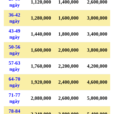
1,120,000
1,400,000
2,600,000
ngày
36-42
1,280,000
1,600,000
3,000,000
ngày
43-49
1,440,000
1,800,000
3,400,000
ngày
50-56
1,600,000
2,000,000
3,800,000
ngày
57-63
1,760,000
2,200,000
4,200,000
ngày
64-70
1,920,000
2,400,000
4,600,000
ngày
71-77
2,080,000
2,600,000
5,000,000
ngày
78-84