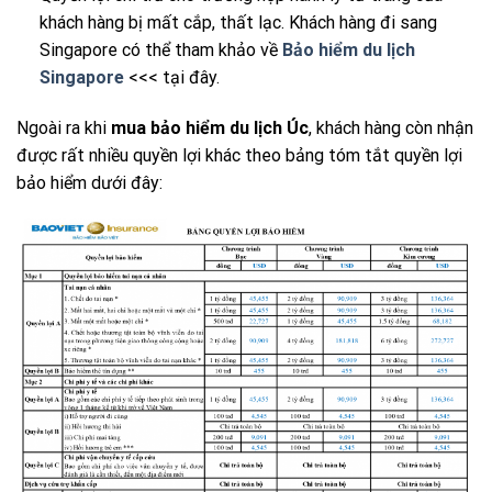
khách hàng bị mất cắp, thất lạc. Khách hàng đi sang
Singapore có thể tham khảo về
Bảo hiểm du lịch
Singapore
<<< tại đây.
Ngoài ra khi
mua bảo hiểm du lịch Úc
, khách hàng còn nhận
được rất nhiều quyền lợi khác theo bảng tóm tắt quyền lợi
bảo hiểm dưới đây: