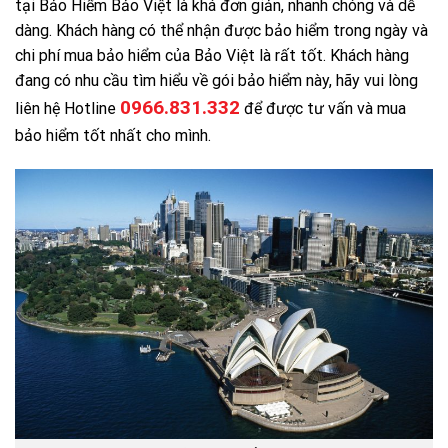
tại Bảo Hiểm Bảo Việt là khá đơn giản, nhanh chóng và dễ
dàng. Khách hàng có thể nhận được bảo hiểm trong ngày và
chi phí mua bảo hiểm của Bảo Việt là rất tốt. Khách hàng
đang có nhu cầu tìm hiểu về gói bảo hiểm này, hãy vui lòng
0966.831.332
liên hệ Hotline
để được tư vấn và mua
bảo hiểm tốt nhất cho mình.