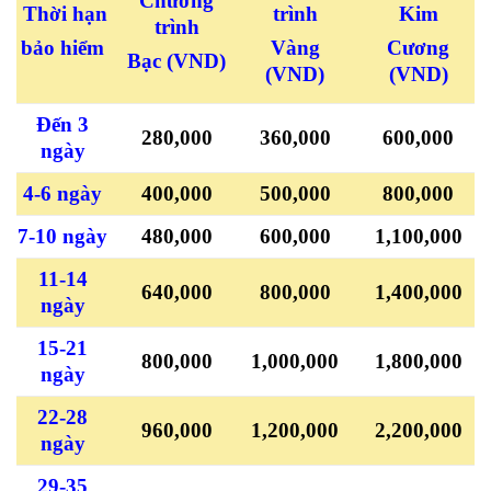
Chương
Thời hạn
trình
Kim
trình
bảo hiểm
Vàng
Cương
Bạc
(VND)
(VND)
(VND)
Đến 3
280,000
360,000
600,000
ngày
4-6 ngày
400,000
500,000
800,000
7-10 ngày
480,000
600,000
1,100,000
11-14
640,000
800,000
1,400,000
ngày
15-21
800,000
1,000,000
1,800,000
ngày
22-28
960,000
1,200,000
2,200,000
ngày
29-35