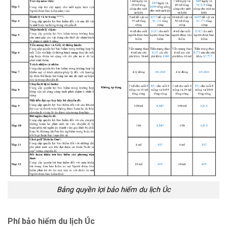
Bảng quyền lợi bảo hiểm du lịch Úc
Phí bảo hiểm du lịch Úc