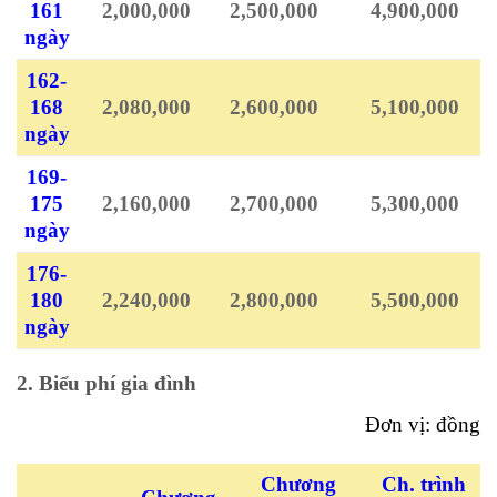
161
2,000,000
2,500,000
4,900,000
ngày
162-
168
2,080,000
2,600,000
5,100,000
ngày
169-
175
2,160,000
2,700,000
5,300,000
ngày
176-
180
2,240,000
2,800,000
5,500,000
ngày
2. Biểu phí gia đình
Đơn vị: đồng
Chương
Ch. trình