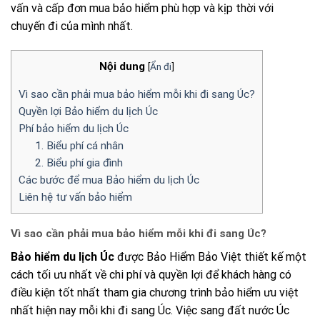
vấn và cấp đơn mua bảo hiểm phù hợp và kịp thời với
chuyến đi của mình nhất.
Nội dung
[
Ẩn đi
]
Vì sao cần phải mua bảo hiểm mỗi khi đi sang Úc?
Quyền lợi Bảo hiểm du lịch Úc
Phí bảo hiểm du lịch Úc
1. Biểu phí cá nhân
2. Biểu phí gia đình
Các bước để mua Bảo hiểm du lịch Úc
Liên hệ tư vấn bảo hiểm
Vì sao cần phải mua bảo hiểm mỗi khi đi sang Úc?
Bảo hiểm du lịch Úc
được Bảo Hiểm Bảo Việt thiết kế một
cách tối ưu nhất về chi phí và quyền lợi để khách hàng có
điều kiện tốt nhất tham gia chương trình bảo hiểm ưu việt
nhất hiện nay mỗi khi đi sang Úc. Việc sang đất nước Úc