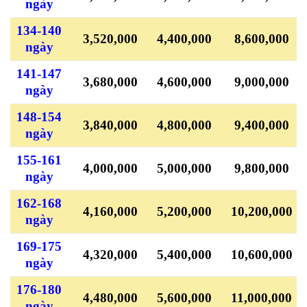
ngày
134-140
3,520,000
4,400,000
8,600,000
ngày
141-147
3,680,000
4,600,000
9,000,000
ngày
148-154
3,840,000
4,800,000
9,400,000
ngày
155-161
4,000,000
5,000,000
9,800,000
ngày
162-168
4,160,000
5,200,000
10,200,000
ngày
169-175
4,320,000
5,400,000
10,600,000
ngày
176-180
4,480,000
5,600,000
11,000,000
ngày