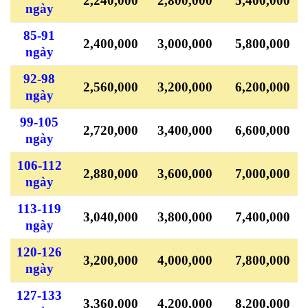
2,240,000
2,800,000
5,400,000
ngày
85-91
2,400,000
3,000,000
5,800,000
ngày
92-98
2,560,000
3,200,000
6,200,000
ngày
99-105
2,720,000
3,400,000
6,600,000
ngày
106-112
2,880,000
3,600,000
7,000,000
ngày
113-119
3,040,000
3,800,000
7,400,000
ngày
120-126
3,200,000
4,000,000
7,800,000
ngày
127-133
3,360,000
4,200,000
8,200,000