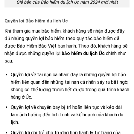
Giá bán của Bảo hiểm du lịch Úc năm 2024 mới nhất
Quyền lợi Bảo hiểm du lịch Úc
Khi tham gia mua bảo hiểm, khách hàng sẽ nhận được đầy
đủ những quyền lợi bảo hiểm theo quy tắc bảo hiểm đã
được Bảo Hiểm Bảo Việt ban hành. Theo đó, khách hàng sẽ
nhận được những quyền lợi
bảo hiểm du lịch Úc
chính như
sau:
Quyền lợi về tai nạn cá nhân: đây là những quyền lợi bảo
hiểm liên quan đến những tai nạn cá nhân sảy ra bất ngờ,
không có thể lường trước hết được trong quá trình khách
hàng ở Úc.
Quyền lợi về chuyến bay bị trì hoãn liên tục và kéo dài
làm ảnh hưởng đến lịch trình và kế hoạch của khách du
lịch.
Quyền lợi chi trả cho trường hợp hành lý tư trang của