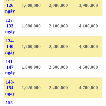
126
1,600,000
2,000,000
3,900,000
ngày
127-
133
1,680,000
2,100,000
4,100,000
ngày
134-
140
1,760,000
2,200,000
4,300,000
ngày
141-
147
1,840,000
2,300,000
4,500,000
ngày
148-
154
1,920,000
2,400,000
4,700,000
ngày
155-