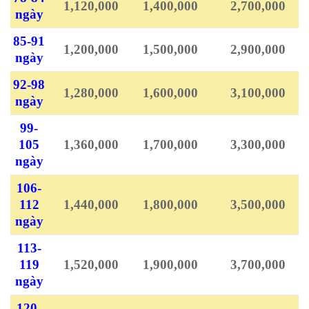
1,120,000
1,400,000
2,700,000
ngày
85-91
1,200,000
1,500,000
2,900,000
ngày
92-98
1,280,000
1,600,000
3,100,000
ngày
99-
105
1,360,000
1,700,000
3,300,000
ngày
106-
112
1,440,000
1,800,000
3,500,000
ngày
113-
119
1,520,000
1,900,000
3,700,000
ngày
120-