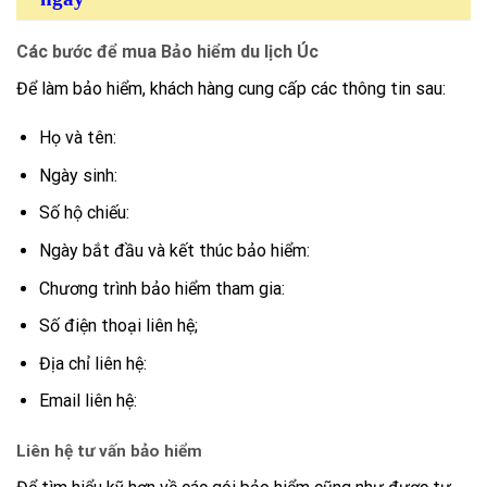
Các bước để mua Bảo hiểm du lịch Úc
Để làm bảo hiểm, khách hàng cung cấp các thông tin sau:
Họ và tên:
Ngày sinh:
Số hộ chiếu:
Ngày bắt đầu và kết thúc bảo hiểm:
Chương trình bảo hiểm tham gia:
Số điện thoại liên hệ;
Địa chỉ liên hệ:
Email liên hệ:
Liên hệ tư vấn bảo hiểm