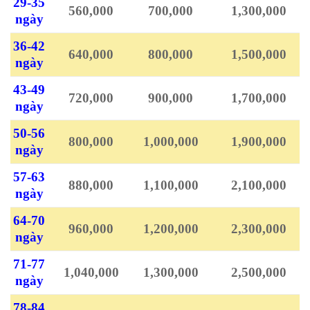
29-35
560,000
700,000
1,300,000
ngày
36-42
640,000
800,000
1,500,000
ngày
43-49
720,000
900,000
1,700,000
ngày
50-56
800,000
1,000,000
1,900,000
ngày
57-63
880,000
1,100,000
2,100,000
ngày
64-70
960,000
1,200,000
2,300,000
ngày
71-77
1,040,000
1,300,000
2,500,000
ngày
78-84