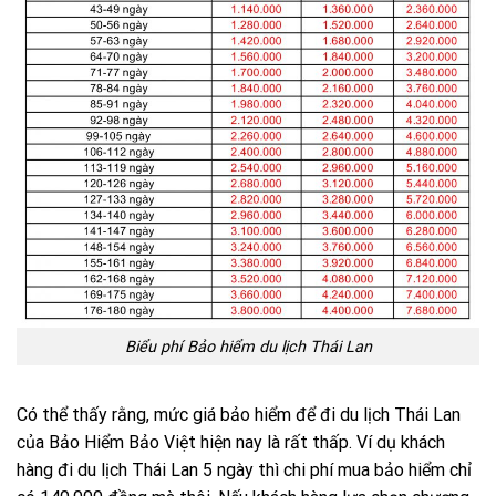
Biểu phí Bảo hiểm du lịch Thái Lan
Có thể thấy rằng, mức giá bảo hiểm để đi du lịch Thái Lan
của Bảo Hiểm Bảo Việt hiện nay là rất thấp. Ví dụ khách
hàng đi du lịch Thái Lan 5 ngày thì chi phí mua bảo hiểm chỉ