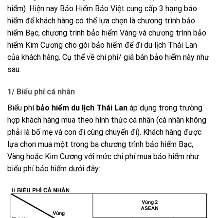
hiểm). Hiện nay Bảo Hiểm Bảo Việt cung cấp 3 hạng bảo
hiểm để khách hàng có thể lựa chọn là chương trình bảo
hiểm Bạc, chương trình bảo hiểm Vàng và chương trình bảo
hiểm Kim Cương cho gói bảo hiểm để đi du lịch Thái Lan
của khách hàng. Cụ thể về chi phí/ giá bán bảo hiểm này như
sau:
1/ Biểu phí cá nhân
Biểu phí
bảo hiểm du lịch Thái Lan
áp dụng trong trường
hợp khách hàng mua theo hình thức cá nhân (cá nhân không
phải là bố mẹ và con đi cùng chuyến đi). Khách hàng được
lựa chọn mua một trong ba chương trình bảo hiểm Bạc,
Vàng hoặc Kim Cương với mức chi phí mua bảo hiểm như
biểu phí bảo hiểm dưới đây: