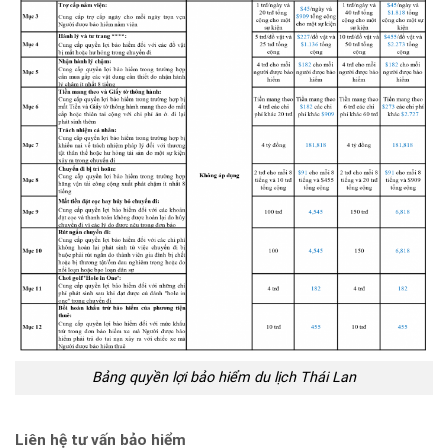
Bảng quyền lợi bảo hiểm du lịch Thái Lan
Liên hệ tư vấn bảo hiểm