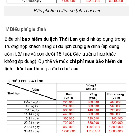
Biểu phí Bảo hiểm du lịch Thái Lan
1/ Biểu phí gia đình
Biểu phí
bảo hiểm du lịch Thái Lan
gia đình áp dụng trong
trường hợp khách hàng đi du lịch cùng gia đình (áp dụng
gồm bố/ mẹ và con dưới 18 tuổi. Các trường hợp khác
không áp dụng). Cụ thể về mức
chi phí mua bảo hiểm du
lịch Thái Lan
theo gia đình như sau: