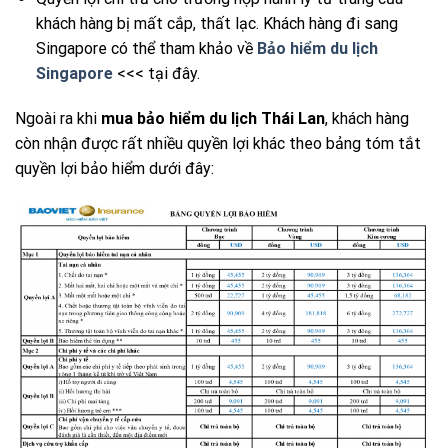
khách hàng bị mất cắp, thất lạc. Khách hàng đi sang
Singapore có thể tham khảo về
Bảo hiểm du lịch
Singapore
<<< tại đây.
Ngoài ra khi
mua bảo hiểm du lịch Thái Lan
, khách hàng
còn nhận được rất nhiều quyền lợi khác theo bảng tóm tắt
quyền lợi bảo hiểm dưới đây: