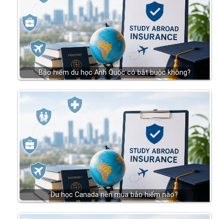
Bảo hiểm du học Anh Quốc có bắt buộc không?
Du học Canada nên mua bảo hiểm nào?