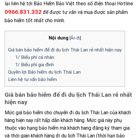
lại liên hệ tới Bảo Hiểm Bảo Việt theo số điện thoại Hotline
0966.831.332
để được tư vấn và mua được sản phẩm
bảo hiểm tốt nhất cho mình.
Nội dung
[
Ẩn đi
]
Giá bán bảo hiểm để đi du lịch Thái Lan rẻ nhất hiện nay
1/ Biểu phí cá nhân
1/ Biểu phí gia đình
Quyền lợi Bảo hiểm du lịch Thái Lan
Liên hệ tư vấn bảo hiểm
Giá bán bảo hiểm để đi du lịch Thái Lan rẻ nhất
hiện nay
Mức giá bảo hiểm cho chuyến đi du lịch Thái Lan của khách
hàng hiện nay rất hấp dẫn khách hàng. Mức giá này phụ
thuộc vào hạng bảo hiểm mà khách hang đăng ký tham gia
và thời gian khách hàng đi du lịch Thái Lan (thời hạn bảo