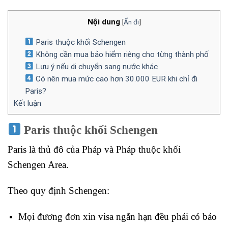
Nội dung
[
Ẩn đi
]
Paris thuộc khối Schengen
Không cần mua bảo hiểm riêng cho từng thành phố
Lưu ý nếu di chuyển sang nước khác
Có nên mua mức cao hơn 30.000 EUR khi chỉ đi
Paris?
Kết luận
Paris thuộc khối Schengen
Paris là thủ đô của Pháp và Pháp thuộc khối
Schengen Area.
Theo quy định Schengen:
Mọi đương đơn xin visa ngắn hạn đều phải có bảo