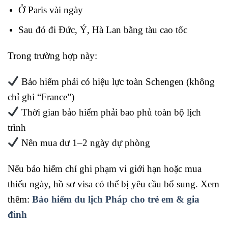
Ở Paris vài ngày
Sau đó đi Đức, Ý, Hà Lan bằng tàu cao tốc
Trong trường hợp này:
Bảo hiểm phải có hiệu lực toàn Schengen (không
chỉ ghi “France”)
Thời gian bảo hiểm phải bao phủ toàn bộ lịch
trình
Nên mua dư 1–2 ngày dự phòng
Nếu bảo hiểm chỉ ghi phạm vi giới hạn hoặc mua
thiếu ngày, hồ sơ visa có thể bị yêu cầu bổ sung. Xem
thêm:
Bảo hiểm du lịch Pháp cho trẻ em & gia
đình