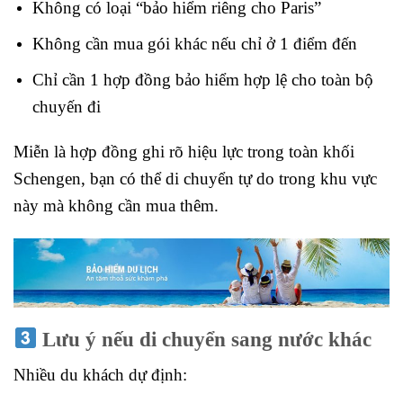
Không có loại “bảo hiểm riêng cho Paris”
Không cần mua gói khác nếu chỉ ở 1 điểm đến
Chỉ cần 1 hợp đồng bảo hiểm hợp lệ cho toàn bộ
chuyến đi
Miễn là hợp đồng ghi rõ hiệu lực trong toàn khối
Schengen, bạn có thể di chuyển tự do trong khu vực
này mà không cần mua thêm.
Lưu ý nếu di chuyển sang nước khác
Nhiều du khách dự định: