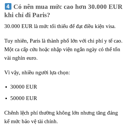
Có nên mua mức cao hơn 30.000 EUR
khi chỉ đi Paris?
30.000 EUR là mức tối thiểu để đạt điều kiện visa.
Tuy nhiên, Paris là thành phố lớn với chi phí y tế cao.
Một ca cấp cứu hoặc nhập viện ngắn ngày có thể tốn
vài nghìn euro.
Vì vậy, nhiều người lựa chọn:
30000 EUR
50000 EUR
Chênh lệch phí thường không lớn nhưng tăng đáng
kể mức bảo vệ tài chính.