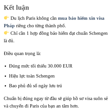
Kết luận
Du lịch Paris không cần
mua bảo hiểm xin visa
Pháp
riêng cho từng thành phố.
Chỉ cần 1 hợp đồng bảo hiểm đạt chuẩn Schengen
là đủ.
Điều quan trọng là:
Đúng mức tối thiểu 30.000 EUR
Hiệu lực toàn Schengen
Bao phủ đủ số ngày lưu trú
Chuẩn bị đúng ngay từ đầu sẽ giúp hồ sơ visa suôn sẻ
và chuyến đi Paris của bạn an tâm hơn.