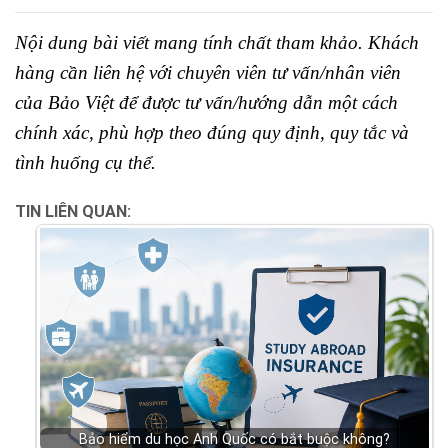
Nội dung bài viết mang tính chất tham khảo. Khách
hàng cần liên hệ với chuyên viên tư vấn/nhân viên
của Bảo Việt để được tư vấn/hướng dẫn một cách
chính xác, phù hợp theo đúng quy định, quy tắc và
tình huống cụ thể.
TIN LIÊN QUAN:
Bảo hiểm du học Anh Quốc có bắt buộc không?