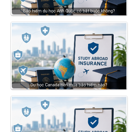
Bảo hiểm du học Anh Quốc có bắt buộc không?
Du học Canada nên mua bảo hiểm nào?