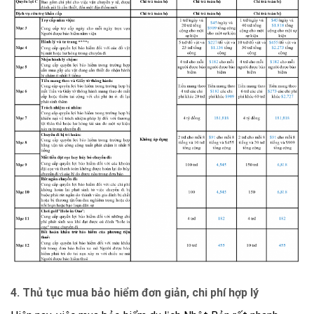
4. Thủ tục mua bảo hiểm đơn giản, chi phí hợp lý