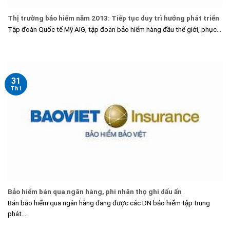
Thị trường bảo hiểm năm 2013: Tiếp tục duy trì hướng phát triển
Tập đoàn Quốc tế Mỹ AIG, tập đoàn bảo hiểm hàng đầu thế giới, phục...
31
Th1
Bảo hiểm bán qua ngân hàng, phi nhân thọ ghi dấu ấn
Bán bảo hiểm qua ngân hàng đang được các DN bảo hiểm tập trung
phát...