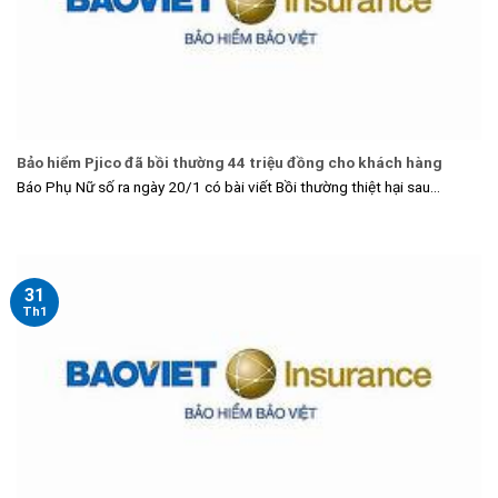
Bảo hiểm Pjico đã bồi thường 44 triệu đồng cho khách hàng
Báo Phụ Nữ số ra ngày 20/1 có bài viết Bồi thường thiệt hại sau...
31
Th1