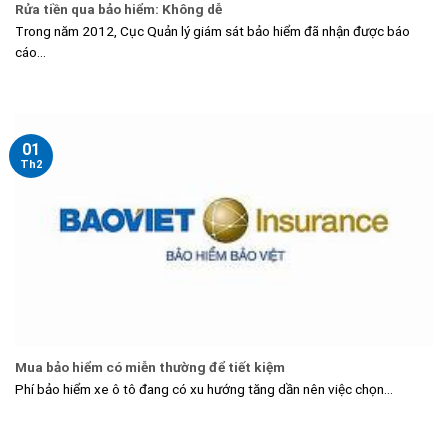
Rửa tiền qua bảo hiểm: Không dễ
Trong năm 2012, Cục Quản lý giám sát bảo hiểm đã nhận được báo
cáo...
01
Th2
Mua bảo hiểm có miễn thường để tiết kiệm
Phí bảo hiểm xe ô tô đang có xu hướng tăng dần nên việc chọn...