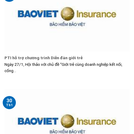
PTI hỗ trợ chương trình Diễn đàn giới trẻ
Ngày 27/1, Hội thảo với chủ đề “Giới trẻ cùng doanh nghiệp kết nối,
cống...
30
Th1