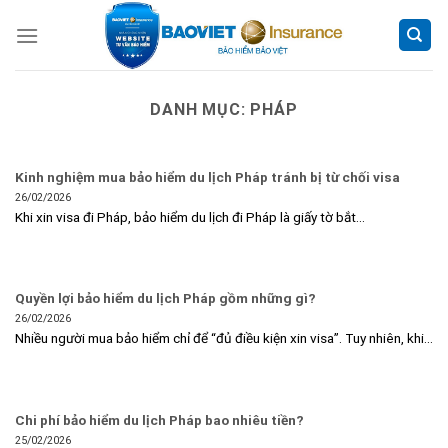
Skip
to
content
DANH MỤC:
PHÁP
Kinh nghiệm mua bảo hiểm du lịch Pháp tránh bị từ chối visa
26/02/2026
Khi xin visa đi Pháp, bảo hiểm du lịch đi Pháp là giấy tờ bắt...
Quyền lợi bảo hiểm du lịch Pháp gồm những gì?
26/02/2026
Nhiều người mua bảo hiểm chỉ để “đủ điều kiện xin visa”. Tuy nhiên, khi...
Chi phí bảo hiểm du lịch Pháp bao nhiêu tiền?
25/02/2026