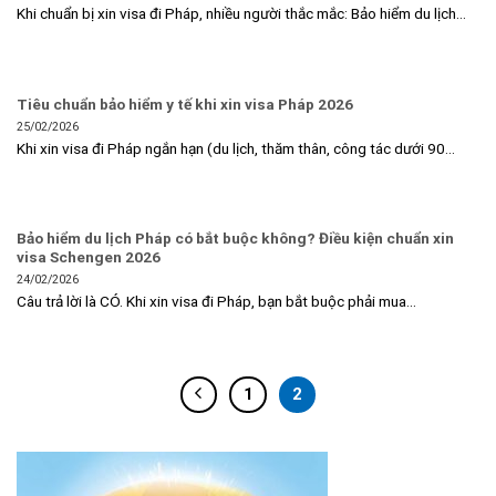
Khi chuẩn bị xin visa đi Pháp, nhiều người thắc mắc: Bảo hiểm du lịch...
Tiêu chuẩn bảo hiểm y tế khi xin visa Pháp 2026
25/02/2026
Khi xin visa đi Pháp ngắn hạn (du lịch, thăm thân, công tác dưới 90...
Bảo hiểm du lịch Pháp có bắt buộc không? Điều kiện chuẩn xin
visa Schengen 2026
24/02/2026
Câu trả lời là CÓ. Khi xin visa đi Pháp, bạn bắt buộc phải mua...
1
2