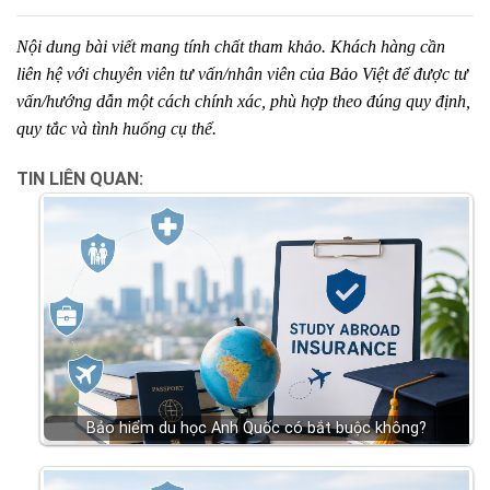
Nội dung bài viết mang tính chất tham khảo. Khách hàng cần
liên hệ với chuyên viên tư vấn/nhân viên của Bảo Việt để được tư
vấn/hướng dẫn một cách chính xác, phù hợp theo đúng quy định,
quy tắc và tình huống cụ thể.
TIN LIÊN QUAN:
Bảo hiểm du học Anh Quốc có bắt buộc không?