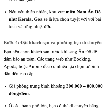
Nếu yêu thiên nhiên, khu vực
miền Nam Ấn Độ
như Kerala, Goa
sẽ là lựa chọn tuyệt vời với bãi
biển và rừng nhiệt đới.
Bước 4: Đặt khách sạn và phương tiện di chuyển
Bạn nên chọn khách sạn trước khi sang Ấn Độ để
đảm bảo an toàn. Các trang web như Booking,
Agoda, hoặc Airbnb đều có nhiều lựa chọn từ bình
dân đến cao cấp.
Giá phòng trung bình khoảng
300.000 – 800.000
đồng/đêm
.
Ở các thành phố lớn, bạn có thể di chuyển bằng