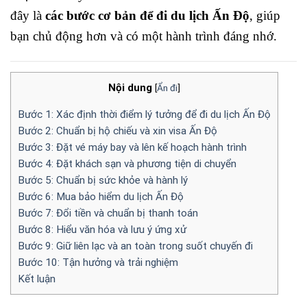
đây là
các bước cơ bản để đi du lịch Ấn Độ
, giúp
bạn chủ động hơn và có một hành trình đáng nhớ.
Nội dung
[
Ẩn đi
]
Bước 1: Xác định thời điểm lý tưởng để đi du lịch Ấn Độ
Bước 2: Chuẩn bị hộ chiếu và xin visa Ấn Độ
Bước 3: Đặt vé máy bay và lên kế hoạch hành trình
Bước 4: Đặt khách sạn và phương tiện di chuyển
Bước 5: Chuẩn bị sức khỏe và hành lý
Bước 6: Mua bảo hiểm du lịch Ấn Độ
Bước 7: Đổi tiền và chuẩn bị thanh toán
Bước 8: Hiểu văn hóa và lưu ý ứng xử
Bước 9: Giữ liên lạc và an toàn trong suốt chuyến đi
Bước 10: Tận hưởng và trải nghiệm
Kết luận