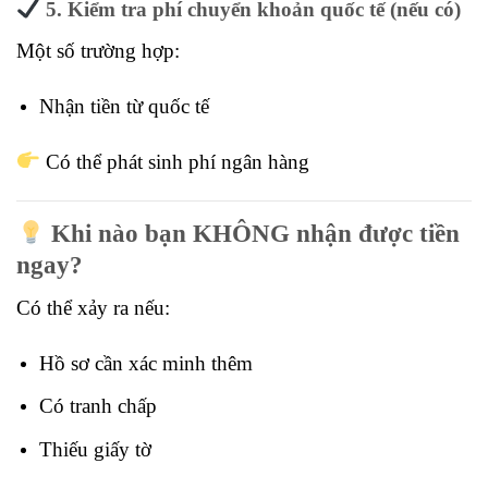
5. Kiểm tra phí chuyển khoản quốc tế (nếu có)
Một số trường hợp:
Nhận tiền từ quốc tế
Có thể phát sinh phí ngân hàng
Khi nào bạn KHÔNG nhận được tiền
ngay?
Có thể xảy ra nếu:
Hồ sơ cần xác minh thêm
Có tranh chấp
Thiếu giấy tờ