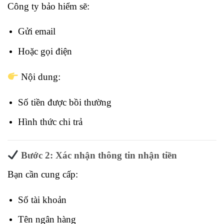
Công ty bảo hiểm sẽ:
Gửi email
Hoặc gọi điện
Nội dung:
Số tiền được bồi thường
Hình thức chi trả
Bước 2: Xác nhận thông tin nhận tiền
Bạn cần cung cấp:
Số tài khoản
Tên ngân hàng