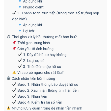
Áp dụng khi:
Nhược điểm:
3. Thanh toán trực tiếp (trong một số trường hợp
đặc biệt)
Áp dụng khi:
Lợi ích:
Thời gian xử lý bồi thường mất bao lâu?
Thời gian trung bình:
Các yếu tố ảnh hưởng:
1. Đầy đủ hồ sơ hay không
2. Loại sự cố
3. Thời điểm nộp hồ sơ
Vì sao có người chờ rất lâu?
Cách nhận tiền bồi thường
Bước 1: Nhận thông báo duyệt hồ sơ
Bước 2: Xác nhận thông tin nhận tiền
Bước 3: Nhận tiền
Bước 4: Kiểm tra lại số tiền
Những lưu ý quan trọng để nhận tiền nhanh