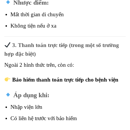
Nhược điểm:
Mất thời gian di chuyển
Không tiện nếu ở xa
3. Thanh toán trực tiếp (trong một số trường
hợp đặc biệt)
Ngoài 2 hình thức trên, còn có:
Bảo hiểm thanh toán trực tiếp cho bệnh viện
Áp dụng khi:
Nhập viện lớn
Có liên hệ trước với bảo hiểm