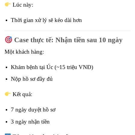
Lúc này:
Thời gian xử lý sẽ kéo dài hơn
Case thực tế: Nhận tiền sau 10 ngày
Một khách hàng:
Khám bệnh tại Úc (~15 triệu VNĐ)
Nộp hồ sơ đầy đủ
Kết quả:
7 ngày duyệt hồ sơ
3 ngày nhận tiền