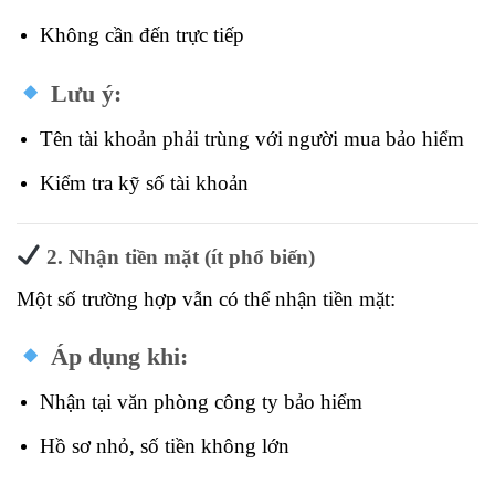
Không cần đến trực tiếp
Lưu ý:
Tên tài khoản phải trùng với người mua bảo hiểm
Kiểm tra kỹ số tài khoản
2. Nhận tiền mặt (ít phổ biến)
Một số trường hợp vẫn có thể nhận tiền mặt:
Áp dụng khi:
Nhận tại văn phòng công ty bảo hiểm
Hồ sơ nhỏ, số tiền không lớn