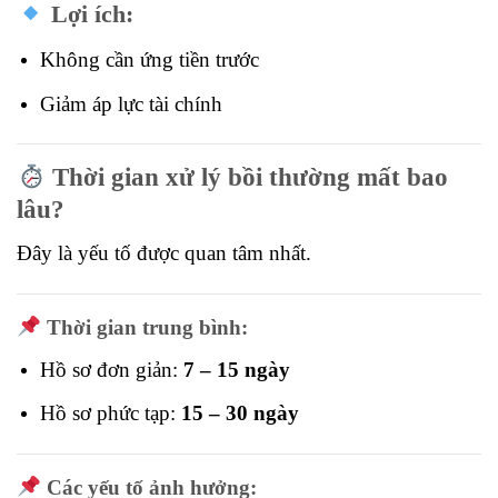
Lợi ích:
Không cần ứng tiền trước
Giảm áp lực tài chính
Thời gian xử lý bồi thường mất bao
lâu?
Đây là yếu tố được quan tâm nhất.
Thời gian trung bình:
Hồ sơ đơn giản:
7 – 15 ngày
Hồ sơ phức tạp:
15 – 30 ngày
Các yếu tố ảnh hưởng: