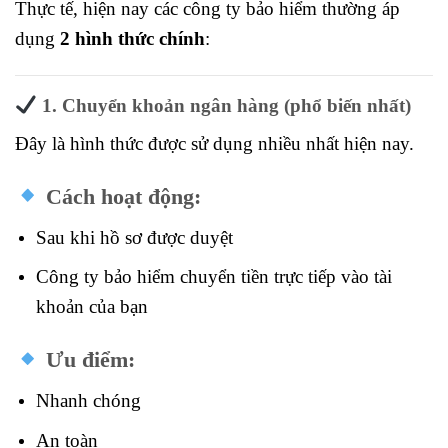
Thực tế, hiện nay các công ty bảo hiểm thường áp
dụng
2 hình thức chính
:
1. Chuyển khoản ngân hàng (phổ biến nhất)
Đây là hình thức được sử dụng nhiều nhất hiện nay.
Cách hoạt động:
Sau khi hồ sơ được duyệt
Công ty bảo hiểm chuyển tiền trực tiếp vào tài
khoản của bạn
Ưu điểm:
Nhanh chóng
An toàn