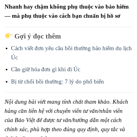
Nhanh hay chậm không phụ thuộc vào bảo hiểm
— mà phụ thuộc vào cách bạn chuẩn bị hồ sơ
Gợi ý đọc thêm
Cách viết đơn yêu cầu bồi thường bảo hiểm du lịch
Úc
Cần giữ hóa đơn gì khi đi Úc
Bị từ chối bồi thường: 7 lý do phổ biến
Nội dung bài viết mang tính chất tham khảo. Khách
hàng cần liên hệ với chuyên viên tư vấn/nhân viên
của Bảo Việt để được tư vấn/hướng dẫn một cách
chính xác, phù hợp theo đúng quy định, quy tắc và