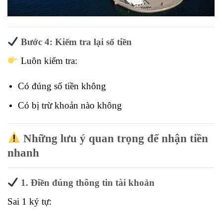
Bước 4: Kiểm tra lại số tiền
Luôn kiểm tra:
Có đúng số tiền không
Có bị trừ khoản nào không
Những lưu ý quan trọng để nhận tiền
nhanh
1. Điền đúng thông tin tài khoản
Sai 1 ký tự: