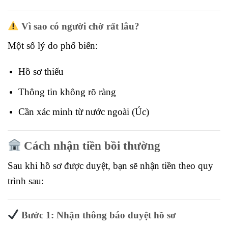
Vì sao có người chờ rất lâu?
Một số lý do phổ biến:
Hồ sơ thiếu
Thông tin không rõ ràng
Cần xác minh từ nước ngoài (Úc)
Cách nhận tiền bồi thường
Sau khi hồ sơ được duyệt, bạn sẽ nhận tiền theo quy
trình sau:
Bước 1: Nhận thông báo duyệt hồ sơ