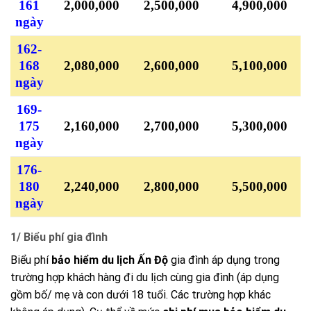
161
2,000,000
2,500,000
4,900,000
ngày
162-
168
2,080,000
2,600,000
5,100,000
ngày
169-
175
2,160,000
2,700,000
5,300,000
ngày
176-
180
2,240,000
2,800,000
5,500,000
ngày
1/ Biểu phí gia đình
Biểu phí
bảo hiểm du lịch Ấn Độ
gia đình áp dụng trong
trường hợp khách hàng đi du lịch cùng gia đình (áp dụng
gồm bố/ mẹ và con dưới 18 tuổi. Các trường hợp khác