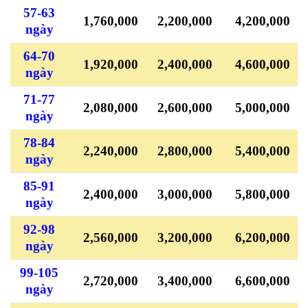
57-63
1,760,000
2,200,000
4,200,000
ngày
64-70
1,920,000
2,400,000
4,600,000
ngày
71-77
2,080,000
2,600,000
5,000,000
ngày
78-84
2,240,000
2,800,000
5,400,000
ngày
85-91
2,400,000
3,000,000
5,800,000
ngày
92-98
2,560,000
3,200,000
6,200,000
ngày
99-105
2,720,000
3,400,000
6,600,000
ngày