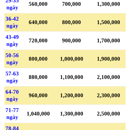
29-35
560,000
700,000
1,300,000
ngày
36-42
640,000
800,000
1,500,000
ngày
43-49
720,000
900,000
1,700,000
ngày
50-56
800,000
1,000,000
1,900,000
ngày
57-63
880,000
1,100,000
2,100,000
ngày
64-70
960,000
1,200,000
2,300,000
ngày
71-77
1,040,000
1,300,000
2,500,000
ngày
78-84