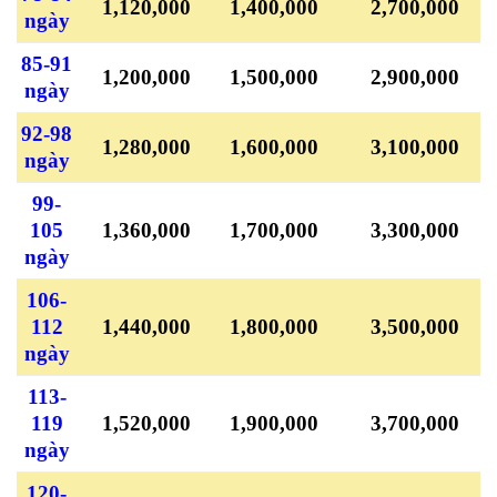
1,120,000
1,400,000
2,700,000
ngày
85-91
1,200,000
1,500,000
2,900,000
ngày
92-98
1,280,000
1,600,000
3,100,000
ngày
99-
105
1,360,000
1,700,000
3,300,000
ngày
106-
112
1,440,000
1,800,000
3,500,000
ngày
113-
119
1,520,000
1,900,000
3,700,000
ngày
120-