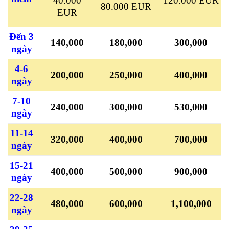
40.000
120.000 EUR
80.000 EUR
EUR
Đến 3
140,000
180,000
300,000
ngày
4-6
200,000
250,000
400,000
ngày
7-10
240,000
300,000
530,000
ngày
11-14
320,000
400,000
700,000
ngày
15-21
400,000
500,000
900,000
ngày
22-28
480,000
600,000
1,100,000
ngày