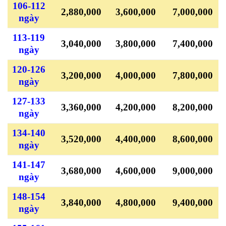
106-112
2,880,000
3,600,000
7,000,000
ngày
113-119
3,040,000
3,800,000
7,400,000
ngày
120-126
3,200,000
4,000,000
7,800,000
ngày
127-133
3,360,000
4,200,000
8,200,000
ngày
134-140
3,520,000
4,400,000
8,600,000
ngày
141-147
3,680,000
4,600,000
9,000,000
ngày
148-154
3,840,000
4,800,000
9,400,000
ngày