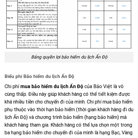
Bảng quyền lợi bảo hiểm du lịch Ấn Độ
Biểu phí Bảo hiểm du lịch Ấn Độ
Chi phí
mua bảo hiểm du lịch Ấn Độ
của Bảo Việt là vô
cùng thấp. Điều này giúp khách hàng có thể tiết kiệm được
khá nhiều tiền cho chuyến đi của mình. Chi phí mua bảo hiểm
phụ thuộc vào thời hạn bảo hiểm (thời gian khách hàng đi du
lịch Ấn Độ) và chương trình bảo hiểm (hạng bảo hiểm) mà
khách hàng tham gia. Khách hàng có thể lựa chọn một trong
ba hạng bảo hiểm cho chuyến đi của mình là hạng Bạc, Vàng