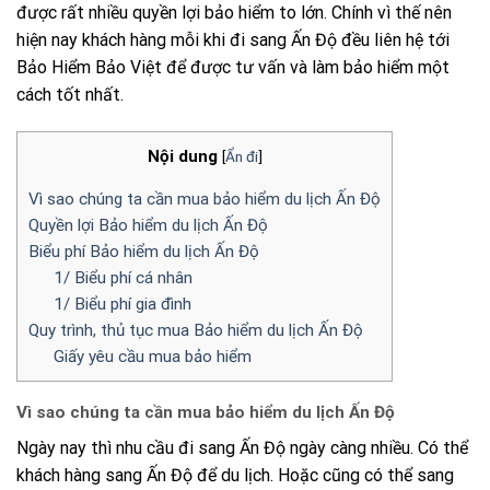
được rất nhiều quyền lợi bảo hiểm to lớn. Chính vì thế nên
hiện nay khách hàng mỗi khi đi sang Ấn Độ đều liên hệ tới
Bảo Hiểm Bảo Việt để được tư vấn và làm bảo hiểm một
cách tốt nhất.
Nội dung
[
Ẩn đi
]
Vì sao chúng ta cần mua bảo hiểm du lịch Ấn Độ
Quyền lợi Bảo hiểm du lịch Ấn Độ
Biểu phí Bảo hiểm du lịch Ấn Độ
1/ Biểu phí cá nhân
1/ Biểu phí gia đình
Quy trình, thủ tục mua Bảo hiểm du lịch Ấn Độ
Giấy yêu cầu mua bảo hiểm
Vì sao chúng ta cần mua bảo hiểm du lịch Ấn Độ
Ngày nay thì nhu cầu đi sang Ấn Độ ngày càng nhiều. Có thể
khách hàng sang Ấn Độ để du lịch. Hoặc cũng có thể sang