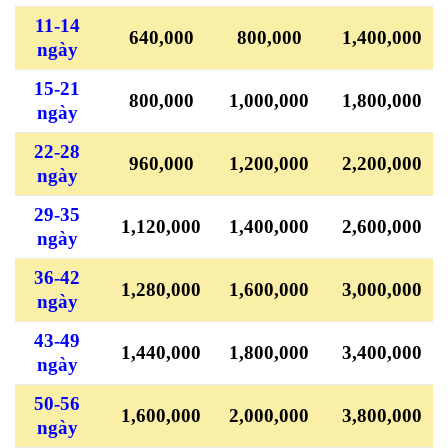
11-14
640,000
800,000
1,400,000
ngày
15-21
800,000
1,000,000
1,800,000
ngày
22-28
960,000
1,200,000
2,200,000
ngày
29-35
1,120,000
1,400,000
2,600,000
ngày
36-42
1,280,000
1,600,000
3,000,000
ngày
43-49
1,440,000
1,800,000
3,400,000
ngày
50-56
1,600,000
2,000,000
3,800,000
ngày