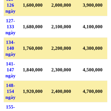
126
1,600,000
2,000,000
3,900,000
ngày
127-
133
1,680,000
2,100,000
4,100,000
ngày
134-
140
1,760,000
2,200,000
4,300,000
ngày
141-
147
1,840,000
2,300,000
4,500,000
ngày
148-
154
1,920,000
2,400,000
4,700,000
ngày
155-