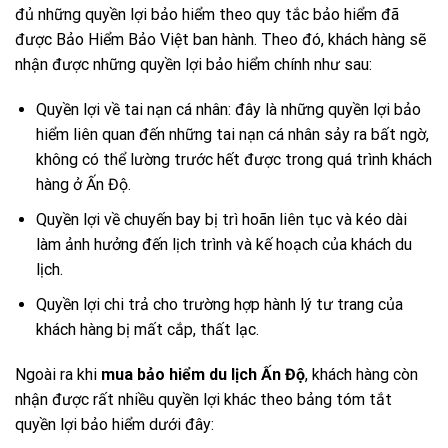
đủ những quyền lợi bảo hiểm theo quy tắc bảo hiểm đã
được Bảo Hiểm Bảo Việt ban hành. Theo đó, khách hàng sẽ
nhận được những quyền lợi bảo hiểm chính như sau:
Quyền lợi về tai nạn cá nhân: đây là những quyền lợi bảo
hiểm liên quan đến những tai nạn cá nhân sảy ra bất ngờ,
không có thể lường trước hết được trong quá trình khách
hàng ở Ấn Độ.
Quyền lợi về chuyến bay bị trì hoãn liên tục và kéo dài
làm ảnh hưởng đến lịch trình và kế hoạch của khách du
lịch.
Quyền lợi chi trả cho trường hợp hành lý tư trang của
khách hàng bị mất cắp, thất lạc.
Ngoài ra khi
mua bảo hiểm du lịch Ấn Độ
, khách hàng còn
nhận được rất nhiều quyền lợi khác theo bảng tóm tắt
quyền lợi bảo hiểm dưới đây: