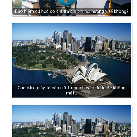
Bảo hiểm du học có chi trả chi phí hồi hương y tế không?
Checklist giấy tờ cần giữ trong chuyến đi Úc để không
mất…