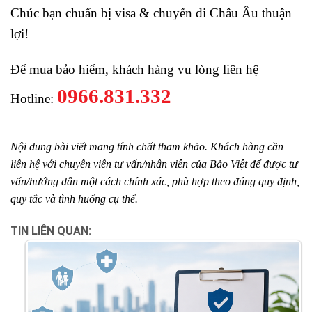
Chúc bạn chuẩn bị visa & chuyến đi Châu Âu thuận
lợi!
Để mua bảo hiểm, khách hàng vu lòng liên hệ
0966.831.332
Hotline:
Nội dung bài viết mang tính chất tham khảo. Khách hàng cần
liên hệ với chuyên viên tư vấn/nhân viên của Bảo Việt để được tư
vấn/hướng dẫn một cách chính xác, phù hợp theo đúng quy định,
quy tắc và tình huống cụ thể.
TIN LIÊN QUAN: