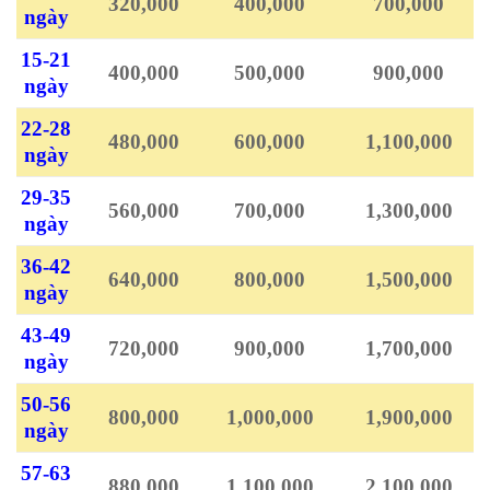
320,000
400,000
700,000
ngày
15-21
400,000
500,000
900,000
ngày
22-28
480,000
600,000
1,100,000
ngày
29-35
560,000
700,000
1,300,000
ngày
36-42
640,000
800,000
1,500,000
ngày
43-49
720,000
900,000
1,700,000
ngày
50-56
800,000
1,000,000
1,900,000
ngày
57-63
880,000
1,100,000
2,100,000