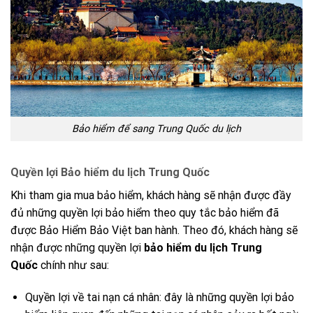
Bảo hiểm để sang Trung Quốc du lịch
Quyền lợi Bảo hiểm du lịch Trung Quốc
Khi tham gia mua bảo hiểm, khách hàng sẽ nhận được đầy
đủ những quyền lợi bảo hiểm theo quy tắc bảo hiểm đã
được Bảo Hiểm Bảo Việt ban hành. Theo đó, khách hàng sẽ
nhận được những quyền lợi
bảo hiểm du lịch Trung
Quốc
chính như sau:
Quyền lợi về tai nạn cá nhân: đây là những quyền lợi bảo