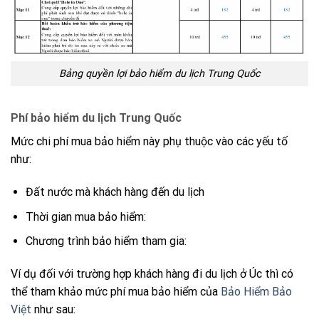
Bảng quyền lợi bảo hiểm du lịch Trung Quốc
Phí bảo hiểm du lịch Trung Quốc
Mức chi phí mua bảo hiểm này phụ thuộc vào các yếu tố
như:
Đất nước mà khách hàng đến du lịch
Thời gian mua bảo hiểm:
Chương trình bảo hiểm tham gia:
Ví dụ đối với trường hợp khách hàng đi du lịch ở Úc thì có
thể tham khảo mức phí mua bảo hiểm của
Bảo Hiểm Bảo
Việt
như sau: