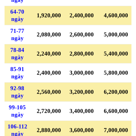
64-70
1,920,000
2,400,000
4,600,000
ngày
71-77
2,080,000
2,600,000
5,000,000
ngày
78-84
2,240,000
2,800,000
5,400,000
ngày
85-91
2,400,000
3,000,000
5,800,000
ngày
92-98
2,560,000
3,200,000
6,200,000
ngày
99-105
2,720,000
3,400,000
6,600,000
ngày
106-112
2,880,000
3,600,000
7,000,000
ngày