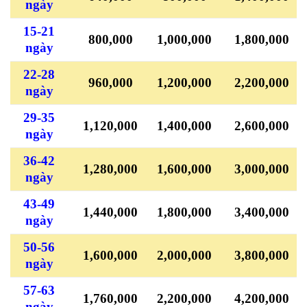
ngày
15-21
800,000
1,000,000
1,800,000
ngày
22-28
960,000
1,200,000
2,200,000
ngày
29-35
1,120,000
1,400,000
2,600,000
ngày
36-42
1,280,000
1,600,000
3,000,000
ngày
43-49
1,440,000
1,800,000
3,400,000
ngày
50-56
1,600,000
2,000,000
3,800,000
ngày
57-63
1,760,000
2,200,000
4,200,000
ngày