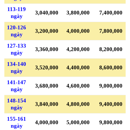
113-119
3,040,000
3,800,000
7,400,000
ngày
120-126
3,200,000
4,000,000
7,800,000
ngày
127-133
3,360,000
4,200,000
8,200,000
ngày
134-140
3,520,000
4,400,000
8,600,000
ngày
141-147
3,680,000
4,600,000
9,000,000
ngày
148-154
3,840,000
4,800,000
9,400,000
ngày
155-161
4,000,000
5,000,000
9,800,000
ngày