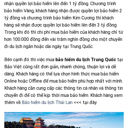
nhận quyền lợi bảo hiểm lên đến 1 tỷ đồng. Chương trình
bảo hiểm Vàng, khách hàng nhận được quyền lợi bảo hiểm 2
tỷ đồng và chương trình bảo hiểm Kim Cương thì khách
hàng sẽ nhận được quyền lợi bảo hiểm lên đến 3 tỷ đồng.
Trong khi đó thì chi phí mua bảo hiểm của khách hàng chỉ từ
hơn 100.000 đồng đến vài trăm nghìn đồng cho một chuyến
đi du lịch ngắn hoặc dài ngày tại Trung Quốc.
Bên cạnh đó thì việc mua
bảo hiểm du lịch Trung Quốc
tại
Bảo Việt cũng rất đơn giản, nhanh chóng, thuận lợi và dễ
dàng. Khách hàng có thể lựa chọn hình thức mua bảo hiểm
Online hoặc Offline để mua bảo hiểm phù hợp nhất với mình.
Khách hàng cần cung cấp các thông tin cá nhân và thông tin
chuyến đi để có thể kịp thời mua bảo hiểm. Khách hàng xem
thêm về
Bảo hiểm du lịch Thái Lan
<<< tại đây.