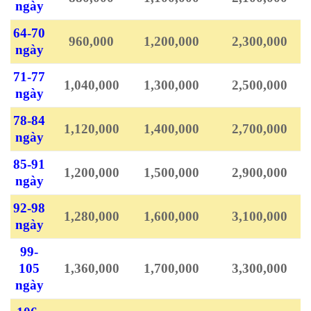
ngày
64-70
960,000
1,200,000
2,300,000
ngày
71-77
1,040,000
1,300,000
2,500,000
ngày
78-84
1,120,000
1,400,000
2,700,000
ngày
85-91
1,200,000
1,500,000
2,900,000
ngày
92-98
1,280,000
1,600,000
3,100,000
ngày
99-
105
1,360,000
1,700,000
3,300,000
ngày