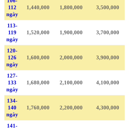
106-
112
1,440,000
1,800,000
3,500,000
ngày
113-
119
1,520,000
1,900,000
3,700,000
ngày
120-
126
1,600,000
2,000,000
3,900,000
ngày
127-
133
1,680,000
2,100,000
4,100,000
ngày
134-
140
1,760,000
2,200,000
4,300,000
ngày
141-