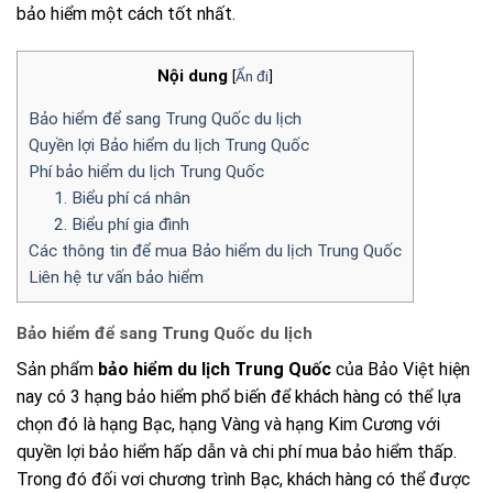
bảo hiểm một cách tốt nhất.
Nội dung
[
Ẩn đi
]
Bảo hiểm để sang Trung Quốc du lịch
Quyền lợi Bảo hiểm du lịch Trung Quốc
Phí bảo hiểm du lịch Trung Quốc
1. Biểu phí cá nhân
2. Biểu phí gia đình
Các thông tin để mua Bảo hiểm du lịch Trung Quốc
Liên hệ tư vấn bảo hiểm
Bảo hiểm để sang Trung Quốc du lịch
Sản phẩm
bảo hiểm du lịch Trung Quốc
của Bảo Việt hiện
nay có 3 hạng bảo hiểm phổ biến để khách hàng có thể lựa
chọn đó là hạng Bạc, hạng Vàng và hạng Kim Cương với
quyền lợi bảo hiểm hấp dẫn và chi phí mua bảo hiểm thấp.
Trong đó đối vơi chương trình Bạc, khách hàng có thể được