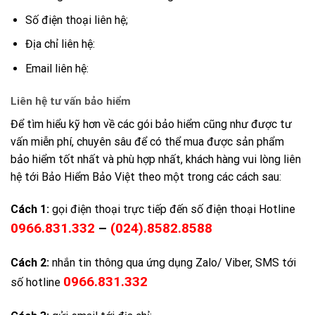
Số điện thoại liên hệ;
Địa chỉ liên hệ:
Email liên hệ:
Liên hệ tư vấn bảo hiểm
Để tìm hiểu kỹ hơn về các gói bảo hiểm cũng như được tư
vấn miễn phí, chuyên sâu để có thể mua được sản phẩm
bảo hiểm tốt nhất và phù hợp nhất, khách hàng vui lòng liên
hệ tới Bảo Hiểm Bảo Việt theo một trong các cách sau:
Cách 1:
gọi điện thoại trực tiếp đến số điện thoại Hotline
0966.831.332
–
(024).8582.8588
Cách 2:
nhắn tin thông qua ứng dụng Zalo/ Viber, SMS tới
0966.831.332
số hotline