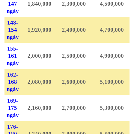
147
1,840,000
2,300,000
4,500,000
ngày
148-
154
1,920,000
2,400,000
4,700,000
ngày
155-
161
2,000,000
2,500,000
4,900,000
ngày
162-
168
2,080,000
2,600,000
5,100,000
ngày
169-
175
2,160,000
2,700,000
5,300,000
ngày
176-
180
2,240,000
2,800,000
5,500,000