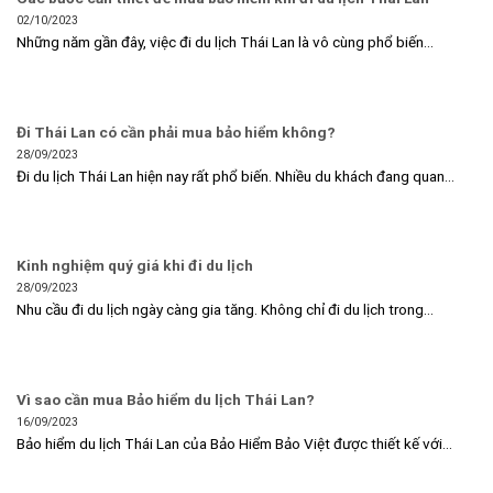
02/10/2023
Những năm gần đây, việc đi du lịch Thái Lan là vô cùng phổ biến...
Đi Thái Lan có cần phải mua bảo hiểm không?
28/09/2023
Đi du lịch Thái Lan hiện nay rất phổ biến. Nhiều du khách đang quan...
Kinh nghiệm quý giá khi đi du lịch
28/09/2023
Nhu cầu đi du lịch ngày càng gia tăng. Không chỉ đi du lịch trong...
Vì sao cần mua Bảo hiểm du lịch Thái Lan?
16/09/2023
Bảo hiểm du lịch Thái Lan của Bảo Hiểm Bảo Việt được thiết kế với...