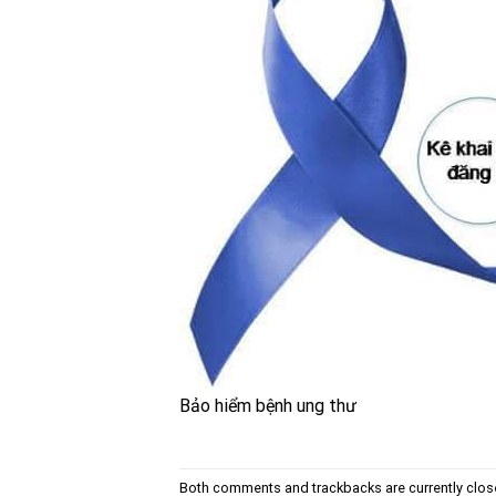
Bảo hiểm bệnh ung thư
Both comments and trackbacks are currently clos